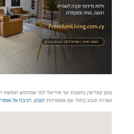
צפון קפריסין נחשבת יעד אידיאלי למי שמחפש חופשת 
עשירה וטבע בתולי עם אפשרויות ל
טבע
,
רכיבה על אופניי