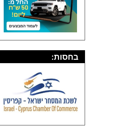
בחסות: