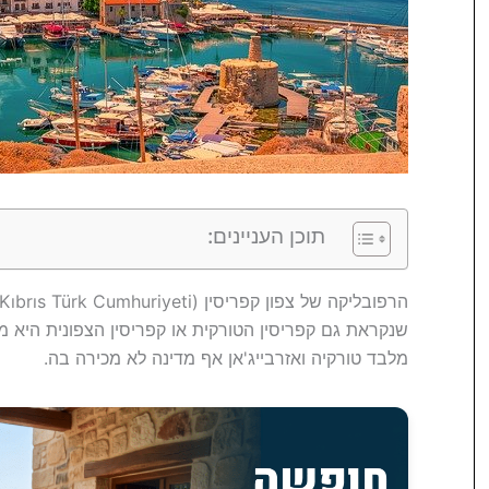
תוכן העניינים:
מלבד טורקיה ואזרבייג'אן אף מדינה לא מכירה בה.