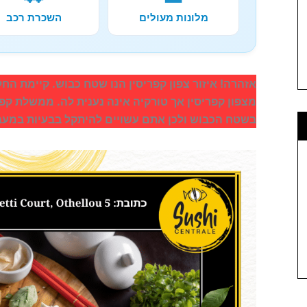
מלונות מעולים
השכרת רכב
אזהרה! איזור צפון קפריסין הנו שטח כבוש. קיימת ה
מצפון קפריסין אך טורקיה אינה נענית לה. ממשלת קפרי
בשטח הכבוש ולכן אתם עשויים להיתקל בבעיות במעבר