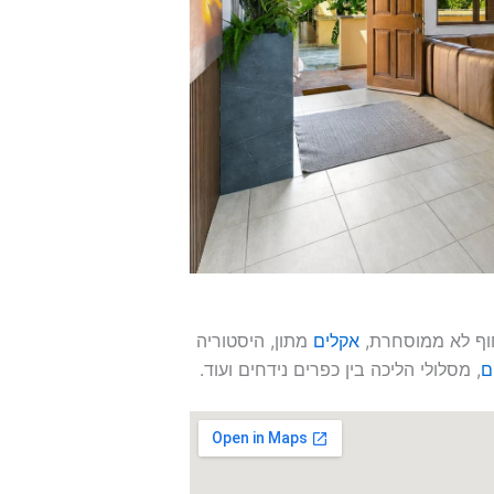
חוף לא ממוסחרת,
אקלים
מתון, היסטוריה
ם
, מסלולי הליכה בין כפרים נידחים ועוד.