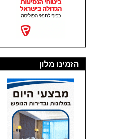
הזמינו מלון