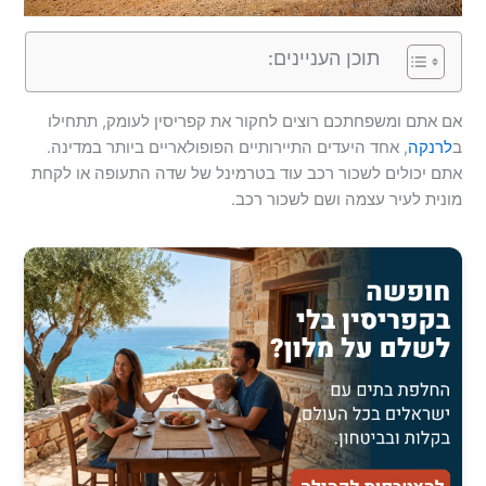
תוכן העניינים:
אם אתם ומשפחתכם רוצים לחקור את קפריסין לעומק, תתחילו
ב
לרנקה
, אחד היעדים התיירותיים הפופולאריים ביותר במדינה.
אתם יכולים לשכור רכב עוד בטרמינל של שדה התעופה או לקחת
מונית לעיר עצמה ושם לשכור רכב.