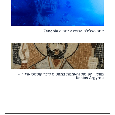
אתר הצלילה הספינה זנוביה Zenobia
מוזיאון הפיסול והאמנות במזוטוס לזכר קוסטס ארגירו –
Kostas Argyrou