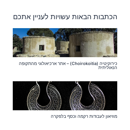
הכתבות הבאות עשויות לעניין אתכם
כירוקיטיה (Choirokoitia) – אתר ארכיאולוגי מהתקופה
הנאוליתית
מוזיאון לעבודות רקמה וכסף בלפקרה