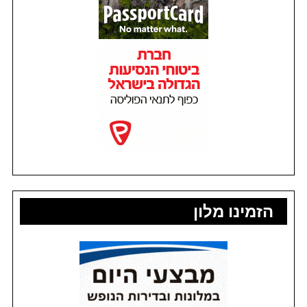
הזמינו מלון