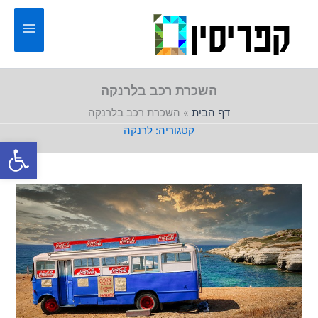
ילוג
תוכן
השכרת רכב בלרנקה
דף הבית
»
השכרת רכב בלרנקה
לרנקה
פתח סרגל