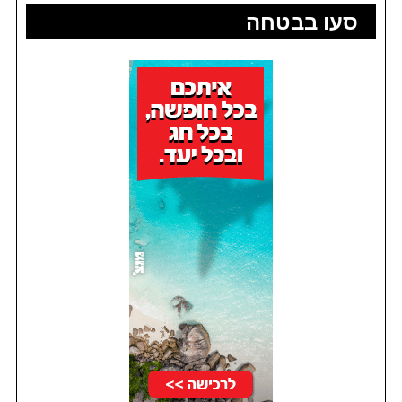
סעו בבטחה