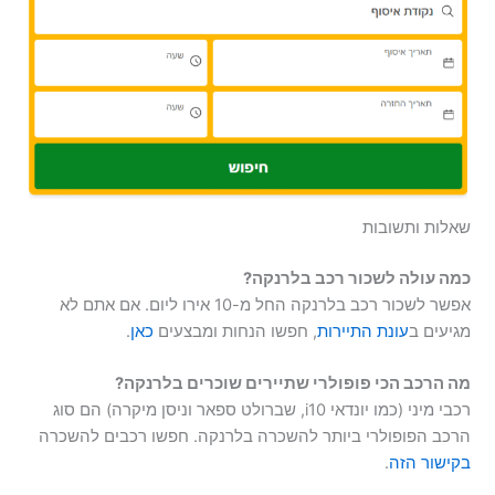
שאלות ותשובות
כמה עולה לשכור רכב בלרנקה?
אפשר לשכור רכב בלרנקה החל מ-10 אירו ליום. אם אתם לא
מגיעים ב
עונת התיירות
, חפשו הנחות ומבצעים
כאן
.
מה הרכב הכי פופולרי שתיירים שוכרים בלרנקה?
רכבי מיני (כמו יונדאי i10, שברולט ספאר וניסן מיקרה) הם סוג
הרכב הפופולרי ביותר להשכרה בלרנקה. חפשו רכבים להשכרה
בקישור הזה
.