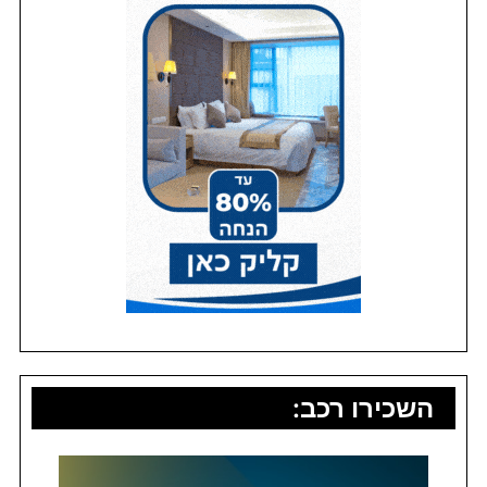
השכירו רכב: