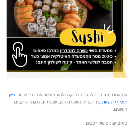
אם אתם מתכננים לבקר בלרנקה ולנוע באיזור עם רכב שכור,
כאן
תוכלו להשוות
בין חברות השכרת רכב שונות ובין דגמי הרכבים
השונים.
סוגים שונים של רכבים