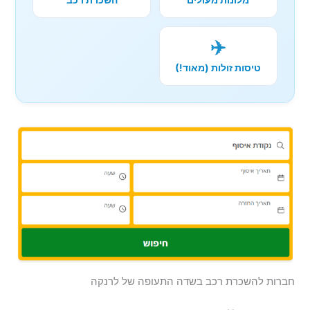
מלונות מעולים
השכרת רכב
✈️
טיסות זולות (מאוד!)
חברות להשכרת רכב בשדה התעופה של לרנקה