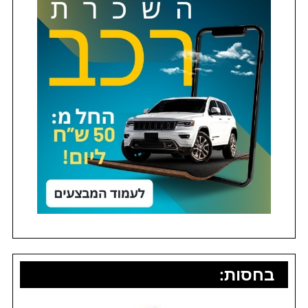
בחסות: