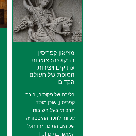
מוזיאון קפריסין
בניקוסיה: אוצרות
עתיקים ויצירות
המופת של העולם
הקדום
בליבה של ניקוסיה, בירת
קפריסין, שוכן מוסד
תרבותי בעל חשיבות
עליונה לחקר ההיסטוריה
של הים התיכון. זהו חלל
המאגד בתוכו […]