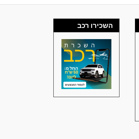
השכירו רכב