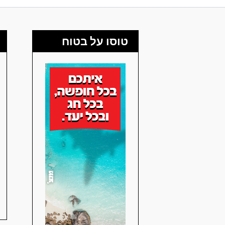
טוסו על בטוח