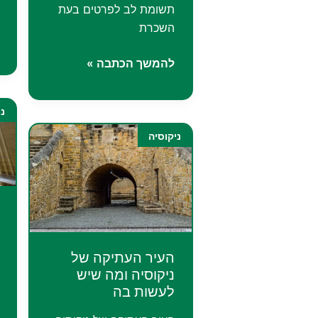
תשומת לב לפרטים בעת
השכרת
השכרת
להמשך הכתבה »
רכב
בניקוסיה
ני
ניקוסיה
העיר העתיקה של
ניקוסיה ומה שיש
לעשות בה