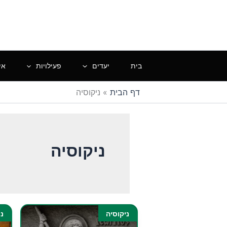
ילוג
תוכן
בית
יעדים
פעילויות
אי
דף הבית
»
ניקוסיה
ניקוסיה
ניקוסיה
ני