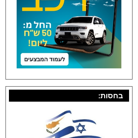
בחסות: