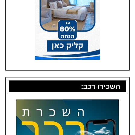
השכירו רכב: