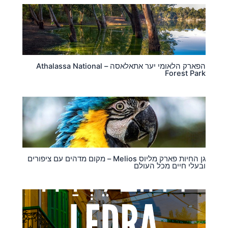
הפארק הלאומי יער אתאלאסה – Athalassa National
Forest Park
גן החיות פארק מליוס Melios – מקום מדהים עם ציפורים
ובעלי חיים מכל העולם