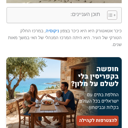
תוכן העניינים:
כיכר אטאטורק היא היא כיכר בצפון
ניקוסיה
, במרכז החלק
הטורקי של העיר. היא היתה המרכז המנהלי של האי במשך מאות
שנים.