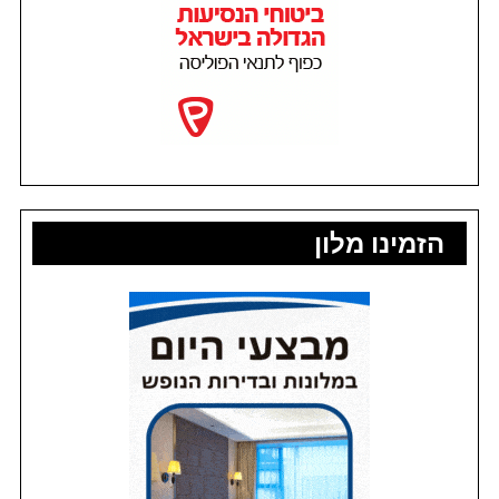
הזמינו מלון