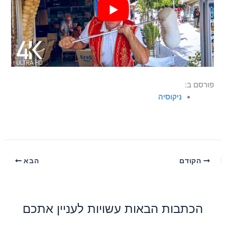
פורסם ב:
ניקוסיה
הקודם
הבא
הכתבות הבאות עשויות לעניין אתכם