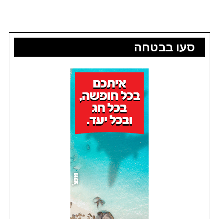
סעו בבטחה