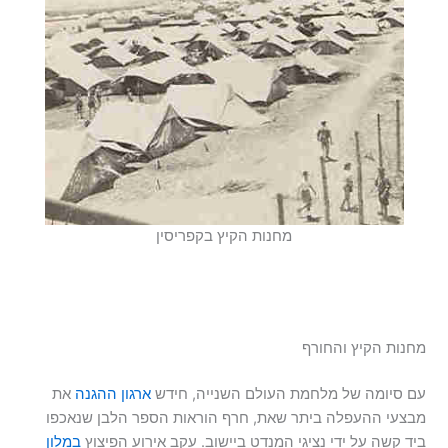
מחנות הקיץ בקפריסין
מחנות הקיץ והחורף
עם סיומה של מלחמת העולם השנייה, חידש
ארגון ההגנה
את
מבצעי ההעפלה ביתר שאת, חרף הוראות הספר הלבן שנאכפו
ביד קשה על ידי נציגי המנדט ביישוב. עקב אירוע הפיצוץ
במלון