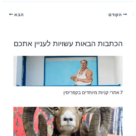
הקודם
הבא
הכתבות הבאות עשויות לעניין אתכם
7 אתרי קניות מיוחדים בקפריסין