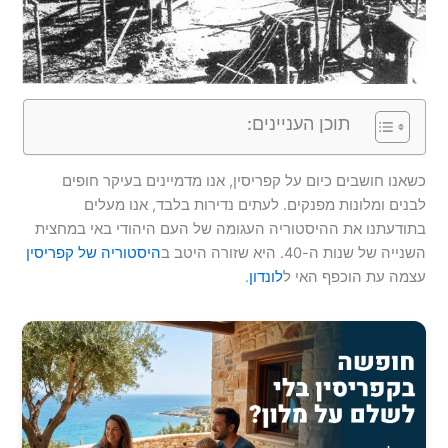
תוכן העניינים:
כשאנו חושבים כיום על קפריסין, אנו מדמיינים בעיקר חופים
לבנים ומלונות מפנקים. לעתים נדירות בלבד, אנו מעלים
בתודעתנו את ההיסטוריה העגומה של העם היהודי באי במחצית
השנייה של שנות ה-40. היא שזורה היטב ב
היסטוריה של קפריסין
עצמה עת הוכפף האי ל
לונדון
.