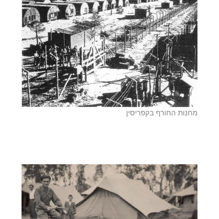
מחנות החורף בקפריסין