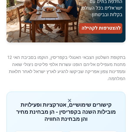
בתקופת השלטון הצבאי האנגלי בקפריסין, הוקמו בסביבת האי 12
מחנות מעפילים אליהם הופנו עשרות אלפי פליטים ניצולי שואה
וממדינות צפון אפריקה שביקשו להגיע לארץ ישראל לאחר תלאות
המלחמה.
×
קישורים שימושיים, אטרקציות ופעילויות
מובילות השנה בקפריסין - הן מבחינת מחיר
והן מבחינת החוויה