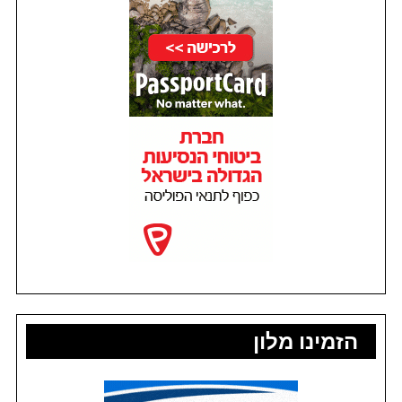
הזמינו מלון