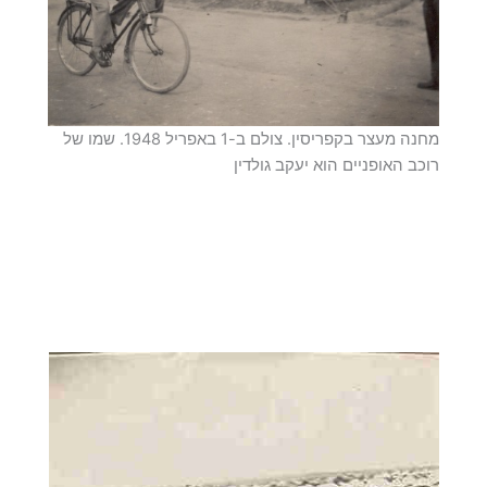
מחנה מעצר בקפריסין. צולם ב-1 באפריל 1948. שמו של
רוכב האופניים הוא יעקב גולדין