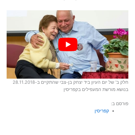
חלק ב' של יום העיון ביד יצחק בן-צבי שהתקיים ב-28.11.2018
בנושא מורשת המעפילים בקפריסין
פורסם ב:
קפריסין