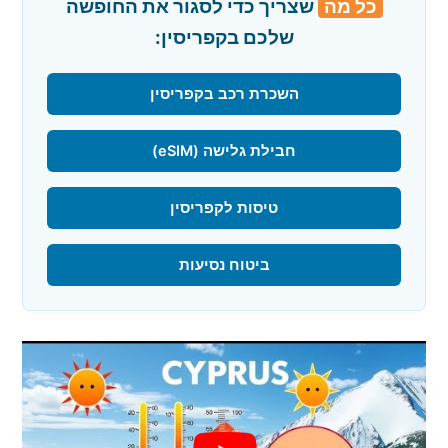
כל מה
שצריך כדי לסגור את החופשה
שלכם בקפריסין:
השכרת רכב בקפריסין
חבילת גלישה (eSIM)
טיסות לקפריסין
ביטוח נסיעות