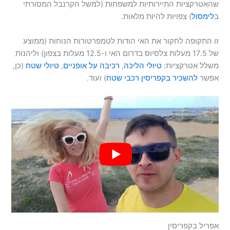
שהאטרקציות התיירותיות למשפחות (למשל הקרנבל המסורתי
ב
לימסול
) צפויות להיות מלאות.
זו התקופה לחקור את האי הודות לטמפרטורות הנוחות (ממוצע
של 17.5 מעלות צלסיוס בדרום האי ו-12.5 מעלות בצפון) וליהנות
משלל אטרקציות:
טיולי הליכה
,
רכיבה על אופניים
,
טיולי שטח
(כן,
אפשר
להשכיר בקפריסין רכבי שטח
) ועוד.
אפריל בקפריסין