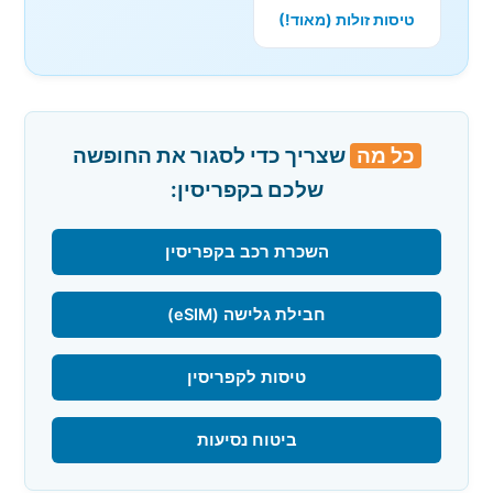
טיסות זולות (מאוד!)
כל מה
שצריך כדי לסגור את החופשה
שלכם בקפריסין:
השכרת רכב בקפריסין
חבילת גלישה (eSIM)
טיסות לקפריסין
ביטוח נסיעות