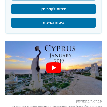
טיסות לקפריסין
ביטוח נסיעות
פברואר בקפריסין