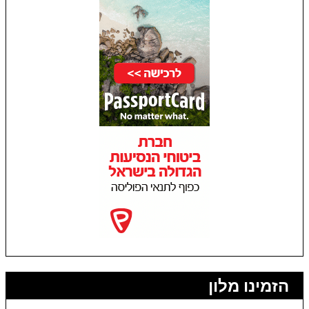
הזמינו מלון