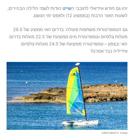
זהו גם חודש אידיאלי לחובבי ה
שייט
הודות לשמי הלילה הבהירים,
לשעות האור הרבות (בממוצע 12) ולאפס ימי הגשם.
גם הטמפרטורות משתפות פעולה: בדרום האי ממוצע של 26.5
מעלות צלסיוס וטמפרטורת מים ממוצעת של 22.5 מעלות בדרום
האי ובצפון – טמפרטורה ממוצעת של 24.5 מעלות צלסיוס.
אידיליה כבר אמרנו?
שיט בקפריסין