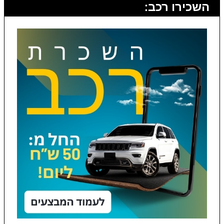
השכירו רכב: