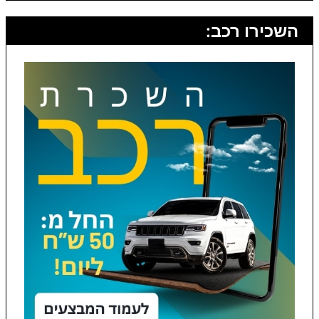
השכירו רכב: