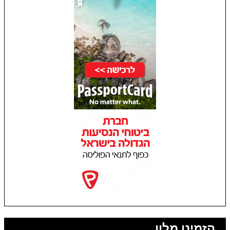
הזמינו מלון