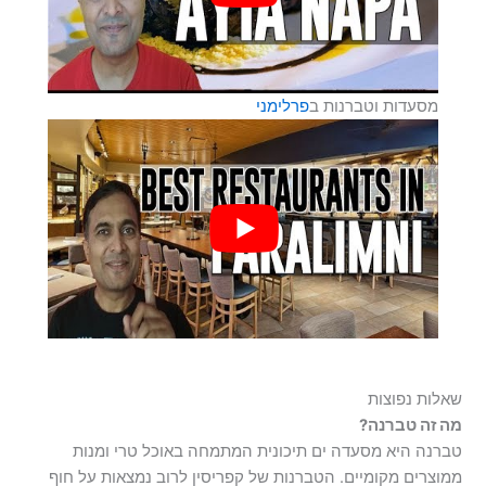
מסעדות וטברנות ב
פרלימני
שאלות נפוצות
מה זה טברנה?
טברנה היא מסעדה ים תיכונית המתמחה באוכל טרי ומנות
ממוצרים מקומיים. הטברנות של קפריסין לרוב נמצאות על חוף