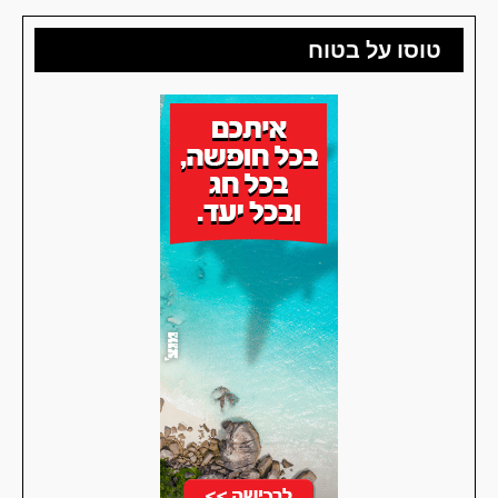
טוסו על בטוח