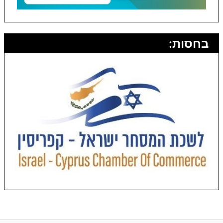
בחסות: