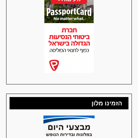
הזמינו מלון