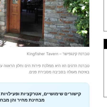
טברנת קינגפישר – Kingfisher Tavern
טברנת הדגים הזו היא ממלכת פירות הים וחלון הראווה 
באיכות מעולה בסביבה מסבירת פנים.
קישורים שימושיים, אטרקציות ופעילויות 
מבחינת מחיר והן מבחי