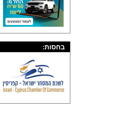
בחסות: