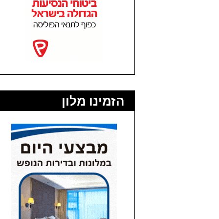
הזמינו מלון