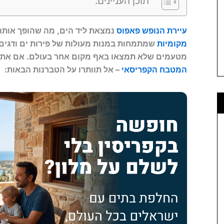
תוכן העניינים:
עיירת הנופש פאפוס
נמצאת ליד הים, מה שהופך אותה
מקומיות
שמתמחות במנות מעולות של פירות ים ודגים.
מטעמים שלא תמצאו באף מקום אחר בעולם. אם אתם
המטבח הקפריסאי
– אל תוותרו על הטברנות הבאות: