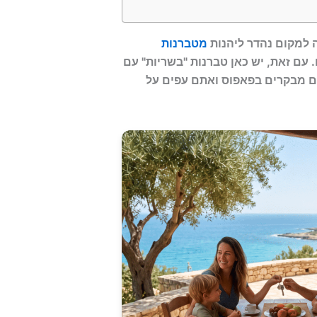
 למקום נהדר ליהנות
מטברנות
 עם זאת, יש כאן טברנות "בשריות" עם
 מבקרים בפאפוס ואתם עפים על