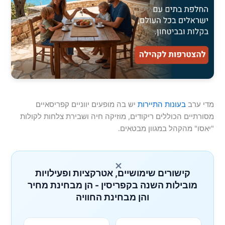
מדי ערב
בעונות התיירות
יש בה מופעים יווניים קפריסאיים
מסורתיים הכוללים ריקודים, מוזיקה חיה ושבירת צלחות לקולות
"יאסו" מהקהל במגוון מבטאים.
×
קישורים שימושיים, אטרקציות ופעילויות
מובילות השנה בקפריסין - הן מבחינת מחיר
והן מבחינת החוויה