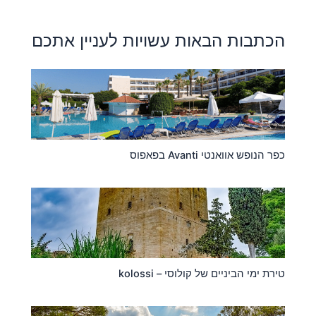
הכתבות הבאות עשויות לעניין אתכם
כפר הנופש אוואנטי Avanti בפאפוס
טירת ימי הביניים של קולוסי – kolossi