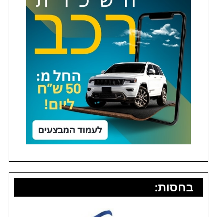
בחסות: