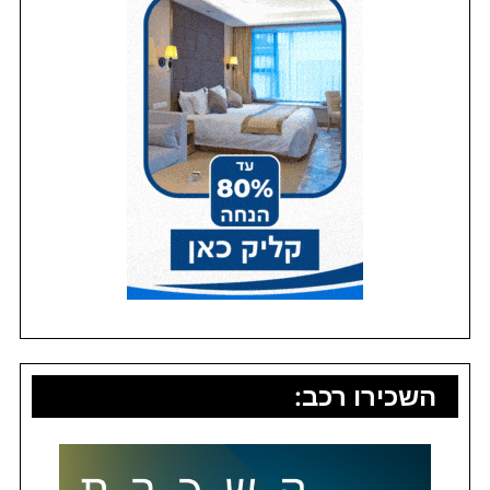
השכירו רכב: