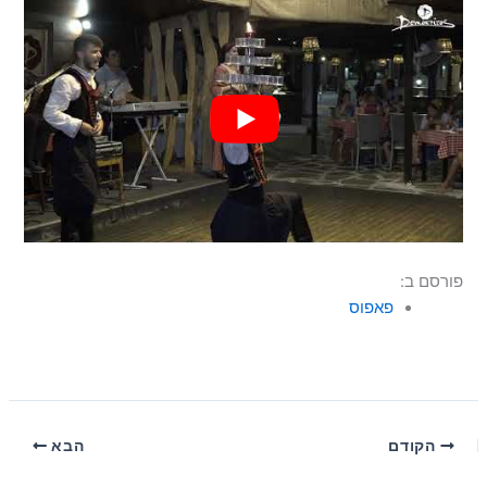
פורסם ב:
פאפוס
הקודם
הבא