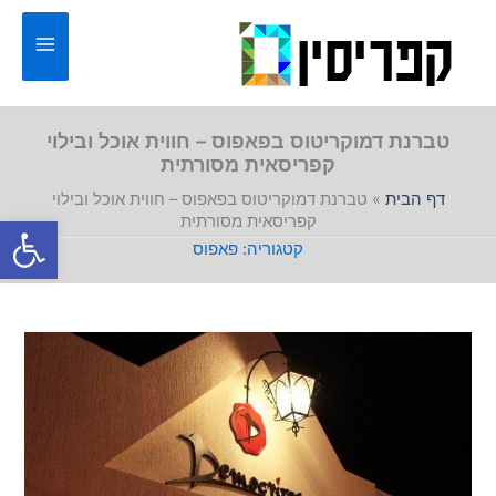
ילוג
תוכן
טברנת דמוקריטוס בפאפוס – חווית אוכל ובילוי
קפריסאית מסורתית
דף הבית
»
טברנת דמוקריטוס בפאפוס – חווית אוכל ובילוי
פתח סרגל
קפריסאית מסורתית
פאפוס