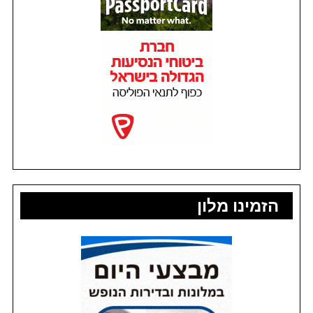
הזמינו מלון