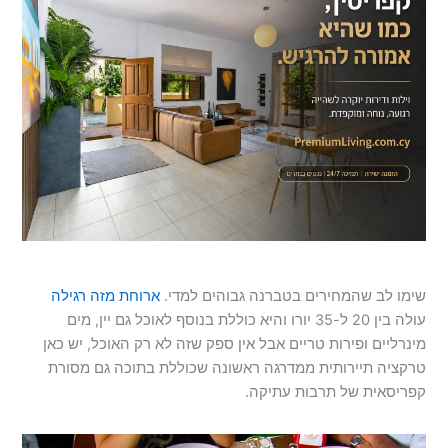
שימו לב שהמחירים בטברנה גבוהים למדי.
ארוחת מזה רגילה
עולה בין 20 ל-35 יורו והיא כוללת בנוסף לאוכל גם יין, מים
מינרליים ופירות טריים אבל אין ספק שזה לא רק האוכל, יש כאן
טרקציה תיירותית ממדרגה ראשונה שכוללת בתוכה גם מסורת
קפריסאית של תרבות עתיקה.