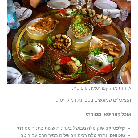
ארוחת מזה קפריסאית טיפוסית
המאכלים שמוגשים בטברנת דמוקריטוס
אוכל קפריסאי מסורתי
קלפטיקו
: שוק טלה מבושל בעדינות שעות בתנור מסורתי.
טאוואס:
נתחי טלה רכים מבושלים בסיר חרס עם רוטב