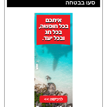
סעו בבטחה