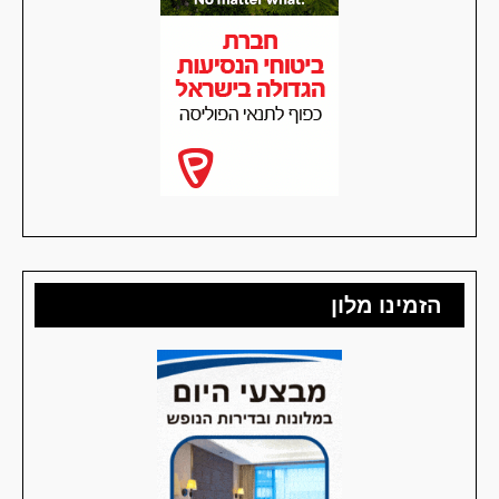
הזמינו מלון