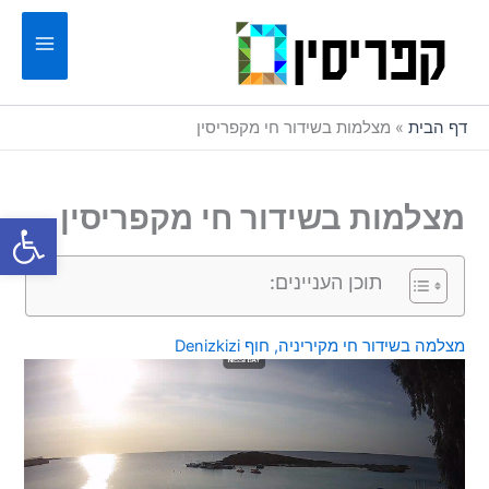
ילוג
תוכן
דף הבית
»
מצלמות בשידור חי מקפריסין
מצלמות בשידור חי מקפריסין
פתח סרגל
תוכן העניינים:
מצלמה בשידור חי מקיריניה, חוף Denizkizi