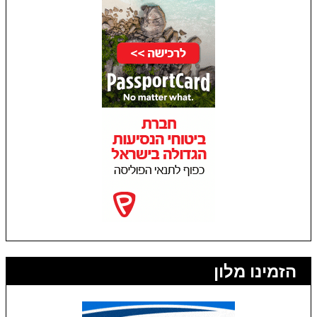
הזמינו מלון