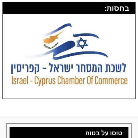
בחסות:
טוסו על בטוח