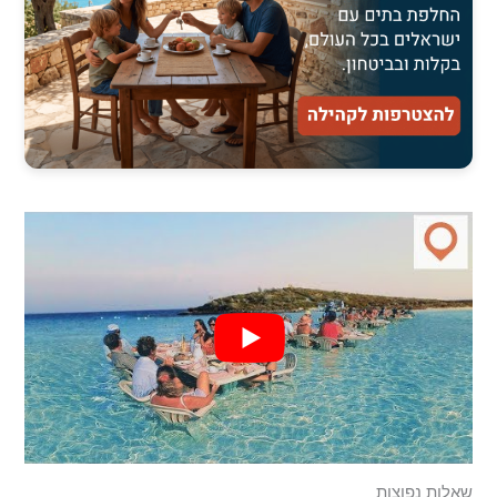
שאלות נפוצות