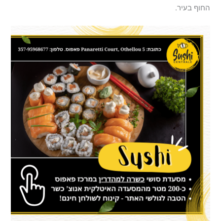
החוף בעיר.