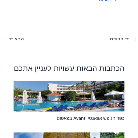
הקודם
הבא
הכתבות הבאות עשויות לעניין אתכם
כפר הנופש אוואנטי Avanti בפאפוס