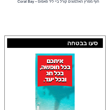
חוף מפרץ האלמוגים קורל ביי ליד פאפוס – Coral Bay
סעו בבטחה