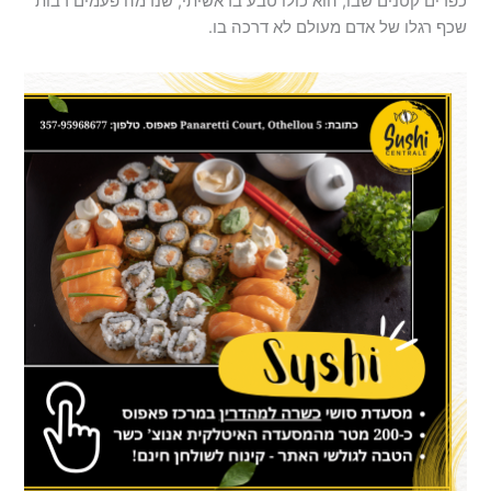
כפרים קטנים שבו, הוא כולו טבע בראשיתי, שנדמה פעמים רבות
שכף רגלו של אדם מעולם לא דרכה בו.