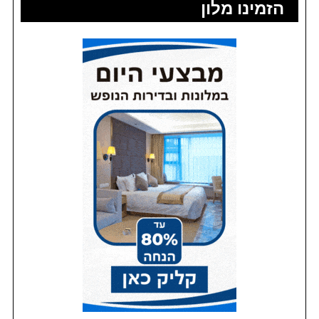
הזמינו מלון