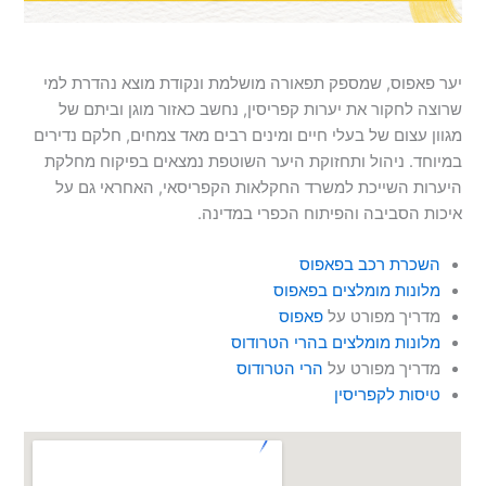
יער פאפוס, שמספק תפאורה מושלמת ונקודת מוצא נהדרת למי
שרוצה לחקור את יערות קפריסין, נחשב כאזור מוגן וביתם של
מגוון עצום של בעלי חיים ומינים רבים מאד צמחים, חלקם נדירים
במיוחד. ניהול ותחזוקת היער השוטפת נמצאים בפיקוח מחלקת
היערות השייכת למשרד החקלאות הקפריסאי, האחראי גם על
איכות הסביבה והפיתוח הכפרי במדינה.
השכרת רכב בפאפוס
מלונות מומלצים בפאפוס
מדריך מפורט על
פאפוס
מלונות מומלצים בהרי הטרודוס
מדריך מפורט על
הרי הטרודוס
טיסות לקפריסין