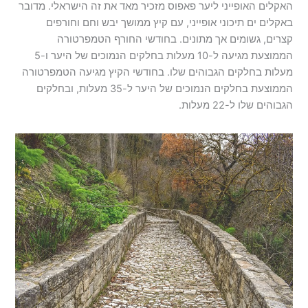
האקלים האופייני ליער פאפוס מזכיר מאד את זה הישראלי. מדובר
באקלים ים תיכוני אופייני, עם קיץ ממושך יבש וחם וחורפים
קצרים, גשומים אך מתונים. בחודשי החורף הטמפרטורה
הממוצעת מגיעה ל-10 מעלות בחלקים הנמוכים של היער ו-5
מעלות בחלקים הגבוהים שלו. בחודשי הקיץ מגיעה הטמפרטורה
הממוצעת בחלקים הנמוכים של היער ל-35 מעלות, ובחלקים
הגבוהים שלו ל-22 מעלות.