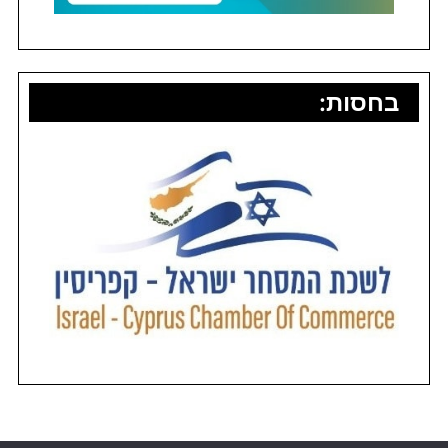
בחסות: