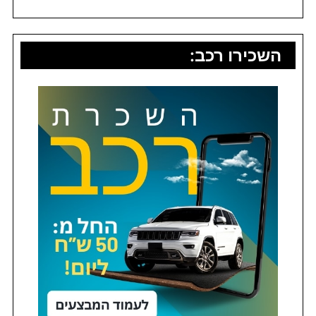
השכירו רכב: