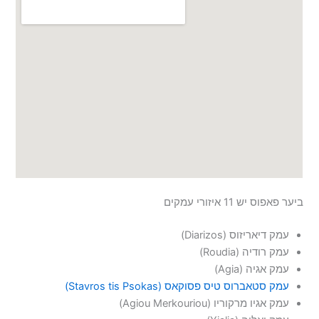
ביער פאפוס יש 11 איזורי עמקים
עמק דיאריזוס (Diarizos)
עמק רודיה (Roudia)
עמק אגיה (Agia)
עמק סטאברוס טיס פסוקאס (Stavros tis Psokas)
עמק אגיו מרקוריו (Agiou Merkouriou)