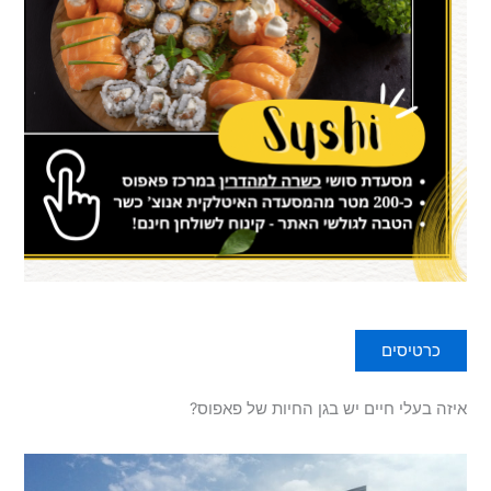
כרטיסים
איזה בעלי חיים יש בגן החיות של פאפוס?