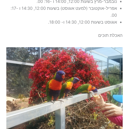
נובמבר-מרץ בשעות 12:00, 14:00 ו -16: 00.
אפריל-אוקטובר (למעט אוגוסט) בשעות 12:00, 14:30 ו -17:
00.
אוגוסט בשעות 12:00, 14:30 ו- 18:00.
האכלת תוכים