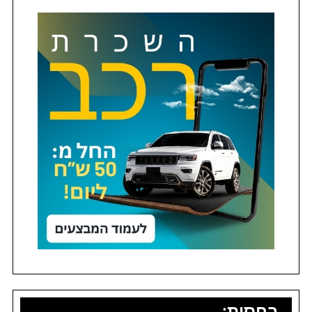
בחסות: