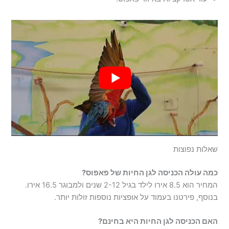
שאלות נפוצות
כמה עולה הכניסה לגן החיות של פאפוס?
המחיר הוא 8.5 אירו לילד בגיל 2-12 שנים ולמבוגר 16.5 אירו.
בנוסף, פירטנו בעמוד על אופציות נוספות זולות יותר.
האם הכניסה לגן החיות היא בחינם?