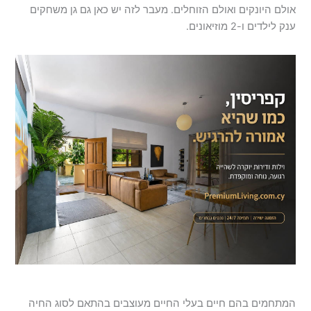
אולם היונקים ואולם הזוחלים. מעבר לזה יש כאן גם גן משחקים
ענק לילדים ו-2 מוזיאונים.
המתחמים בהם חיים בעלי החיים מעוצבים בהתאם לסוג החיה