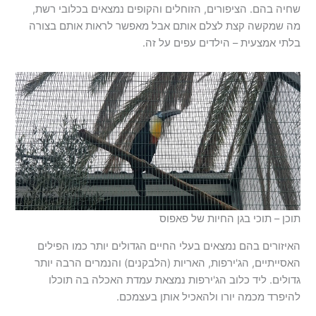
שחיה בהם. הציפורים, הזוחלים והקופים נמצאים בכלובי רשת,
מה שמקשה קצת לצלם אותם אבל מאפשר לראות אותם בצורה
בלתי אמצעית – הילדים עפים על זה.
תוכן – תוכי בגן החיות של פאפוס
האיזורים בהם נמצאים בעלי החיים הגדולים יותר כמו הפילים
האסייתיים, הג'ירפות, האריות (הלבקנים) והנמרים הרבה יותר
גדולים. ליד כלוב הג'ירפות נמצאת עמדת האכלה בה תוכלו
להיפרד מכמה יורו ולהאכיל אותן בעצמכם.