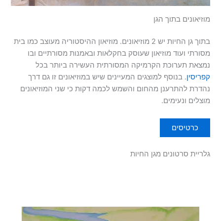
מוזיאונים בתוך הגן
בתוך גן החיות יש 2 מוזיאונים. מוזיאון ההיסטוריה מעוצב כמו בית
מסורתי ועוד מוזיאון שעוסק בחקלאות ובאמנות מסורתיים ובו
נמצאת תערוכת הקרמיקה המסורתית העשירה ביותר בכל
קפריסין
. בנוסף למוצגים המעיינים שיש במוזיאונים זו גם דרך
נהדרת להתרענן מהחום והשמש לכמה דקות כי שני המוזיאונים
מוצלים ונעימים.
כרטיסים
גלריית סרטונים מגן החיות