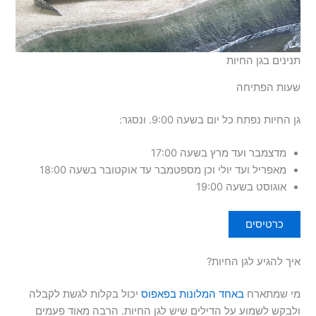
תנינים בגן החיות
שעות הפתיחה
גן החיות נפתח כל יום בשעה 9:00. ונסגר:
מדצמבר ועד מרץ בשעה 17:00
מאפריל ועד יולי וכן מספטמבר עד אוקטובר בשעה 18:00
אוגוסט בשעה 19:00
כרטיסים
איך להגיע לגן החיות?
מי שמתארח
באחד המלונות בפאפוס
יכול בקלות לגשת לקבלה
ולבקש לשמוע על הדילים שיש לגן החיות. הרבה מאוד פעמים