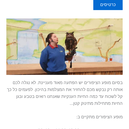
כרטיסים
בסיום מופע הציפורים יש הפתעה מאוד מעניינת. לא נגלה לכם
אותה רק נבקש מכם להחזיר את המצלמות בהיכון. לפעמים כל כך
קל לשכוח עד כמה החיות הענקיות שאנחנו רואים בטבע ובגן
החיות מתחילות מתינוק קטן…
מופע הציפורים מתקיים ב: