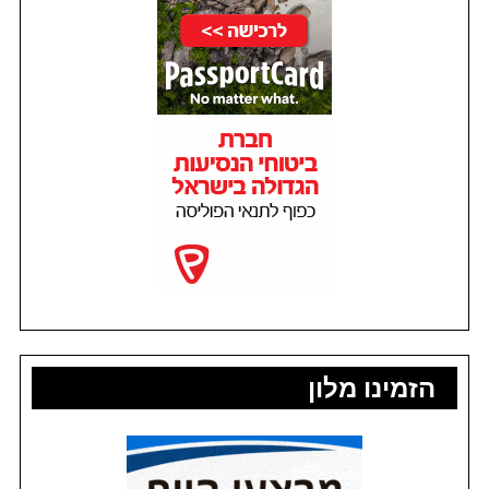
הזמינו מלון