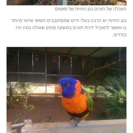
האכלה של תוכים בגן החיות של פאפוס
בגן החיות יש הרבה בעלי חיים שמסתובבים חופשי ואיזור מיוחד
בו אפשר להאכיל ידנית תוכים במשקה מתוק שעולה כמה יורו
בודדים.