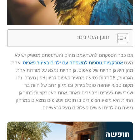
תוכן העניינים:
אם כבר הספקתם להשתעמם מהים והשתזפתם מספיק יש לא
מעט
אטרקציות נוספות למשפחה עם ילדים באיזור פאפוס
ואחת
מהן היא גן החיות של פאפוס. גן החיות נמצא על מורדות אחת
הגבעות, 25 דקות נסיעה מהעיר פאפוס לכיוון צפון מערב. זהו
מקום טבעי יפהפה טובל בירוק ובו מגוון רחב של חיות בר
שמרגשות צעירים ומבוגרים כאחד. אחת האטרקציות בתוך גן
החיות היא מופע הציפורים בו תוכים וינשופים נמצאים במרחק
נגיעה מהילדים ועושים פעלולים מעל לראשיהם.