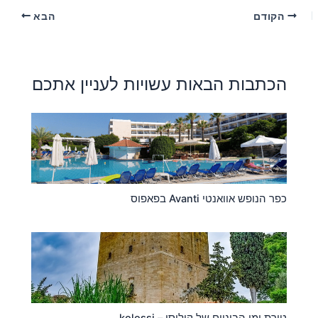
הקודם
הבא
הכתבות הבאות עשויות לעניין אתכם
כפר הנופש אוואנטי Avanti בפאפוס