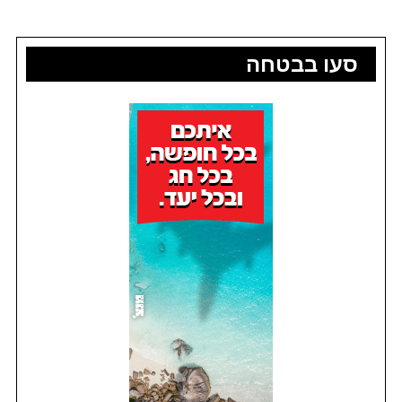
סעו בבטחה