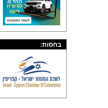
בחסות: