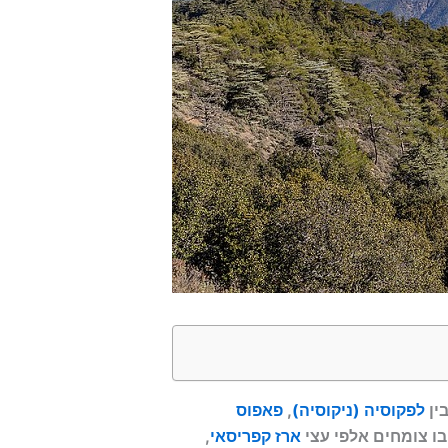
לפקוסיה (ניקוסיה)
,
פאפוס
בו צומחים אלפי עצי
ארז קפריסאי
,