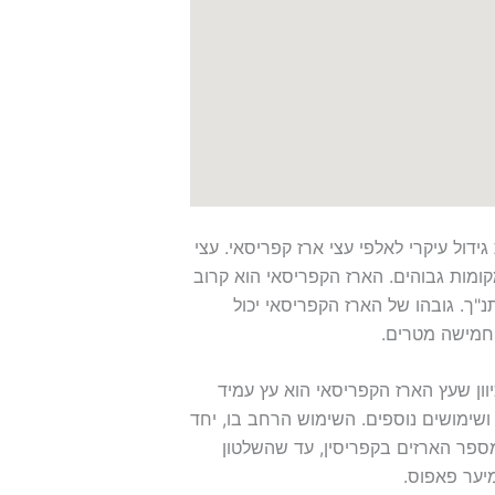
ידול עיקרי לאלפי עצי ארז קפריסאי. עצי
ומות גבוהים. הארז הקפריסאי הוא קרוב
"ך. גובהו של הארז הקפריסאי יכול
חמישה מטרים.
יוון שעץ הארז הקפריסאי הוא עץ עמיד
 ושימושים נוספים. השימוש הרחב בו, יחד
ספר הארזים בקפריסין, עד שהשלטון
יער פאפוס.