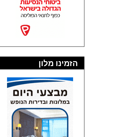
הזמינו מלון