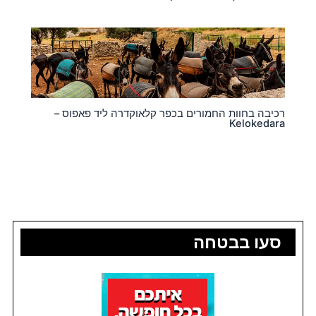
רכיבה בחוות החמורים בכפר קלאוקדרה ליד פאפוס –
Kelokedara
סעו בבטחה