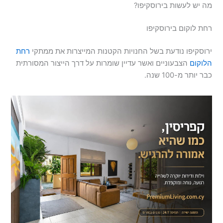
מה יש לעשות בירוסקיפו?
רחת לוקום בירוסקיפו
ירוסקיפו נודעת בשל החנויות הקטנות המייצרות את ממתקי
רחת
הלוקום
הצבעוניים ואשר עדיין שומרות על דרך הייצור המסורתית
כבר יותר מ-100 שנה.