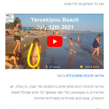
את כל המתקנים הדרושים.
אירועי תרבות ופסטיבלים
בכפר
אירועי תרבות רבים מתקיימים בירוסקיפו מדי שנה. בין אלה, יש
את אירוע ה-Lerokipia מדי מאי שנמשך 10 ימים ושכולל מופעי
תיאטרון, קונצרטים ופעילויות מסורתיות אחרות.