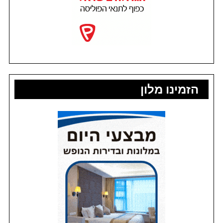
הזמינו מלון