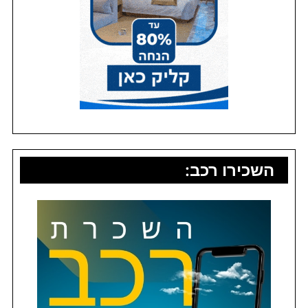
השכירו רכב: