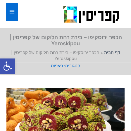
ילוג
תוכן
הכפר ירוסקיפו – בירת רחת הלוקום של קפריסין |
Yeroskipou
דף הבית
»
הכפר ירוסקיפו – בירת רחת הלוקום של קפריסין |
פתח סרגל
Yeroskipou
פאפוס