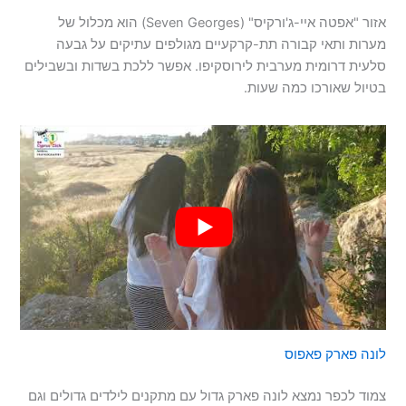
אזור "אפטה איי-ג'ורקיס" (Seven Georges) הוא מכלול של
מערות ותאי קבורה תת-קרקעיים מגולפים עתיקים על גבעה
סלעית דרומית מערבית לירוסקיפו. אפשר ללכת בשדות ובשבילים
בטיול שאורכו כמה שעות.
לונה פארק פאפוס
צמוד לכפר נמצא לונה פארק גדול עם מתקנים לילדים גדולים וגם