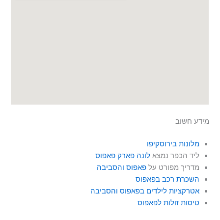
מידע חשוב
מלונות בירוסקיפו
ליד הכפר נמצא
לונה פארק פאפוס
מדריך מפורט על
פאפוס והסביבה
השכרת רכב בפאפוס
אטרקציות לילדים בפאפוס והסביבה
טיסות זולות לפאפוס