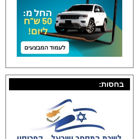
בחסות: