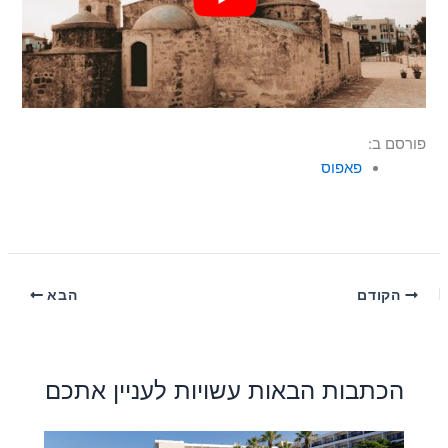
פורסם ב:
פאפוס
הקודם
הבא
הכתבות הבאות עשויות לעניין אתכם