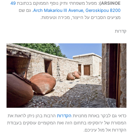
ARSINOE)
: מפעל משפחתי ותיק נוסף הממוקם בכתובת
49
Arch Makariou III Avenue, Geroskipou 8200.
גם שם
מציעים הסברים על הייצור, מכירה וטעימות.
קדרות
כדאי גם לבקר באחת מחנויות
הקדרות
הרבות בהן ניתן לראות את
המסורת של ירוסקיפו בתחום הזה ואת המקומיים עוסקים בעבודת
הקדרות אל מול עיניכם.