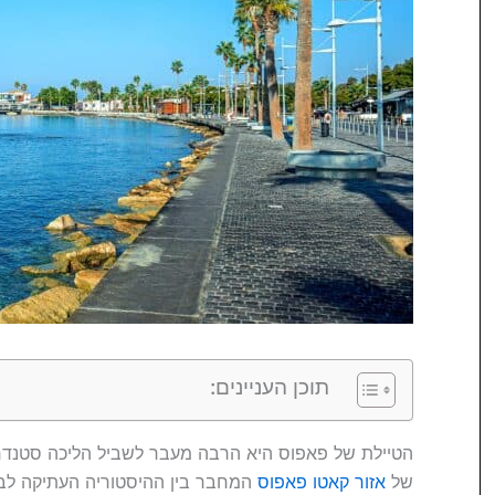
תוכן העניינים:
הטיילת של פאפוס היא הרבה מעבר לשביל הליכה סטנדרט
של
אזור קאטו פאפוס
המחבר בין ההיסטוריה העתיקה לבין