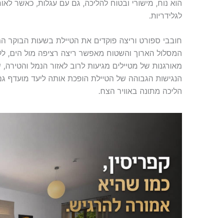
הוא נוח, מישורי ובטוח להליכה, גם עם עגלות, כאשר לאור
לגלידריות.
חובבי ספורט וריצה פוקדים את הטיילת בשעות הבוקר ה
המסלול הארוך והשטוח מאפשר ריצה רציפה מול הים, לל
מאורגנות של מטיילים מגיעות לרוב לאזור הנמל והטירה, 
הנגישות הגבוהה של הטיילת הופכת אותה ליעד מועדף גם
הליכה מתונה באוויר הצח.