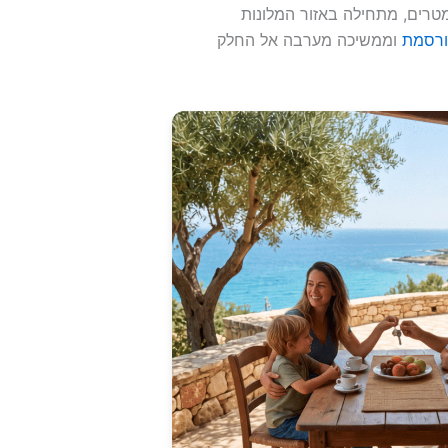
טרים, מתחילה באזור המלונות
ורסמת
וממשיכה מערבה אל החלק