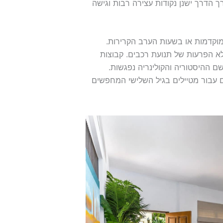
ך הדרך ישנן נקודות עצירה רבות וגישה
מוקדמות או בשעות הערב הקרירות.
א הפרעות של תנועת רכבים. קבוצות
שם ההיסטוריה והקולינריה נפגשות.
 עבור מטיילים בגיל השלישי המחפשים