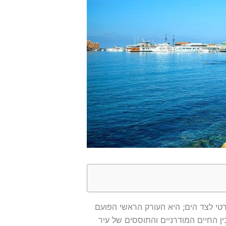
י לצד הים; היא העורק הראשי הפועם
 החיים המודרניים והתוססים של עיר