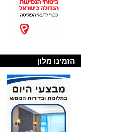
הזמינו מלון