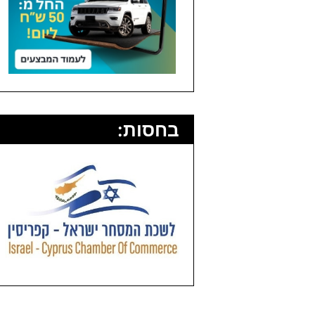
בחסות: