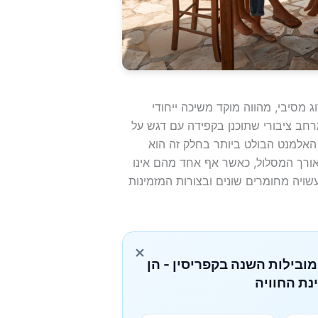
מסיבי, מהווה מוקד משיכה ייחודי
רחב ציבורי שתוכנן בקפידה עם דגש על
האלמנט הבולט ביותר בחלק זה הוא
אורך המסלול, כאשר אף אחד מהם אינו
שויה מחומרים שונים ובצורות המזמינות
×
מובילות השנה בקפריסין - הן
נת החוויה