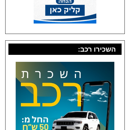
השכירו רכב: