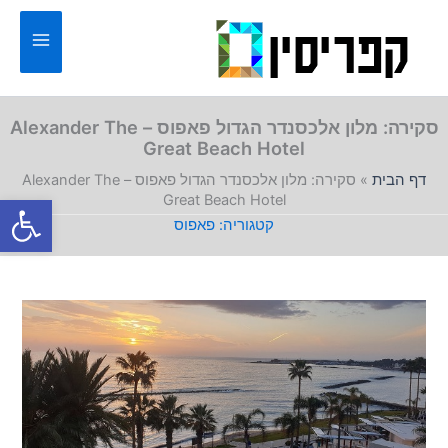
ילוג
תוכן
סקירה: מלון אלכסנדר הגדול פאפוס – Alexander The
Great Beach Hotel
דף הבית
»
סקירה: מלון אלכסנדר הגדול פאפוס – Alexander The
פתח סרגל
Great Beach Hotel
פאפוס