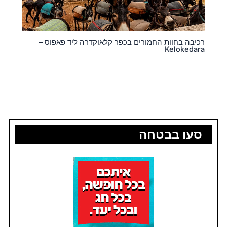
רכיבה בחוות החמורים בכפר קלאוקדרה ליד פאפוס –
Kelokedara
סעו בבטחה