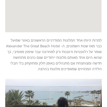
למרות היותו אחד המלונות המודרניים הראשונים באזור שפועל
כבר מאז שנות השמונים, ה- Alexander The Great Beach Hotel
שומר על רלוונטיות ורעננות ורק לאחרונה עבר שיפוץ מאסיבי, כך
שהוא היום אחד מאותם מלונות ייחודיים שגם נהנים מתחושה
חדשה ומצוחצחת וגם מתנהלים באופן חלק ומתוקתק בלי חבלי
הלידה המרגיזים שמאפיינים מלונות בהרצה.