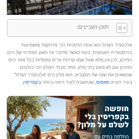
תוכן העניינים:
אלכסנדר הגדול הוא אחת הדמויות הכי מרתקות ומשפיעות
בהיסטוריה האנושית, בטח כאשר מדובר על האגן המזרחי של הים
התיכון, לכן אין פלא שעל שמו קרויות ערים ומוסדות בכל אזור הים
התיכון וגם לא מעט בתי מלון. אחד מבתי המלון הכי בולטים
שנושאים את שמו של המצביא, הוא מלון הים 'אלכסנדר הגדול'
בעיר הקייט
פאפוס
, שנחשבת לעיר היפה ביותר
בקפריסין
.