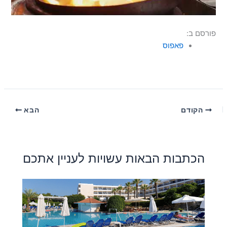
פורסם ב:
פאפוס
הקודם
הבא
הכתבות הבאות עשויות לעניין אתכם