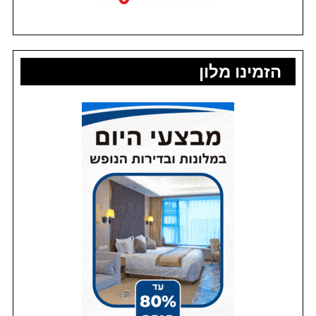
הזמינו מלון