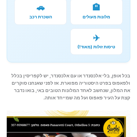
🚗
🏨
מלונות מעולים
השכרת רכב
✈️
טיסות זולות (מאוד!)
בכל אופן, בלי אלכסנדר או עם אלכסנדר, יש לקפריסין בכלל
ולפאפוס בפרט היסטוריה מפוארת. אז לפני שאנחנו סוקרים
את המלון, שנחשב לאחד המלונות הטובים באי, בואו נדבר
קצת על העיר פאפוס ועל מה שמייחד אותה.