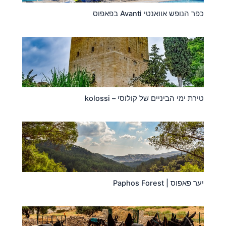
כפר הנופש אוואנטי Avanti בפאפוס
טירת ימי הביניים של קולוסי – kolossi
יער פאפוס | Paphos Forest