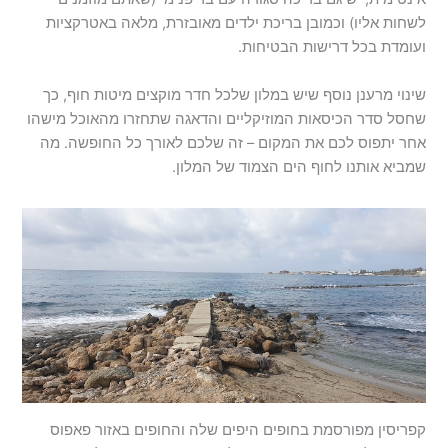
לשחות אליו) וכמובן בריכת ילדים מאובזרת, מלאה באטרקציות
ועומדת בכל דרישות הבטיחות.
שינוי מרענן נוסף שיש במלון שלכל חדר מוקצים מיטות חוף, כך
שחסל סדר הכיסאות המוזיקליים והדאגה שתחזרו מהאוכל מישהו
אחר יתפוס לכם את המקום – זה שלכם לאורך כל החופשה. מה
שמביא אותנו לחוף הים הצמוד של המלון.
קפריסין מפורסמת בחופים היפים שלה והחופים באזור פאפוס