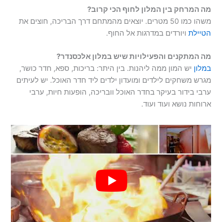
מה המרחק בין המלון לחוף הכי קרוב?
משהו כמו 50 מטרים. יוצאים מהמתחם דרך הבריכה, חוצים את
הטיילת
ויורדים במדרגות אל החוף.
מה המתקנים והפעילויות שיש במלון אלכסנדר?
במלון
יש המון ממה ליהנות. בין היתר: בריכות, ספא, חדר כושר,
מגרש משחקים לילדים ומועדון ילדים ליד חדר האוכל. יש לעיתים
ערבי בידור בעיקר בחדר האוכל וובריכה, הופעות חיות, ערבי
ארוחות נושא ועוד ועוד.