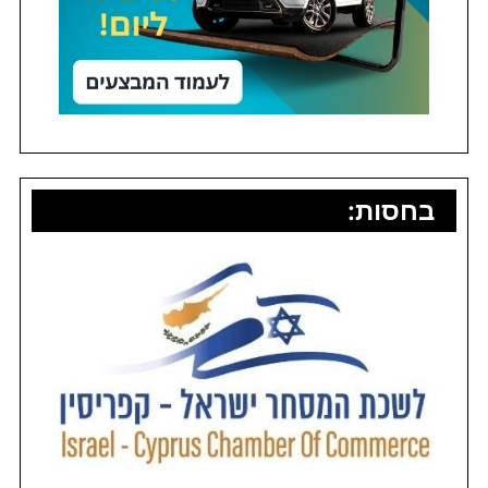
בחסות: