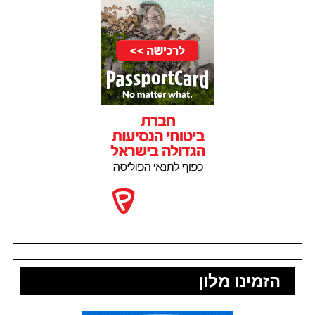
הזמינו מלון