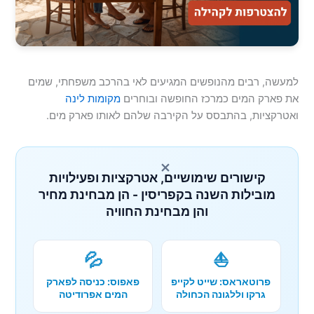
למעשה, רבים מהנופשים המגיעים לאי בהרכב משפחתי, שמים
את פארק המים כמרכז החופשה ובוחרים
מקומות לינה
ואטרקציות, בהתבסס על הקירבה שלהם לאותו פארק מים.
×
קישורים שימושיים, אטרקציות ופעילויות
מובילות השנה בקפריסין - הן מבחינת מחיר
והן מבחינת החוויה
💦
⛵
פרוטאראס: שייט לקייפ
פאפוס: כניסה לפארק
גרקו וללגונה הכחולה
המים אפרודיטה