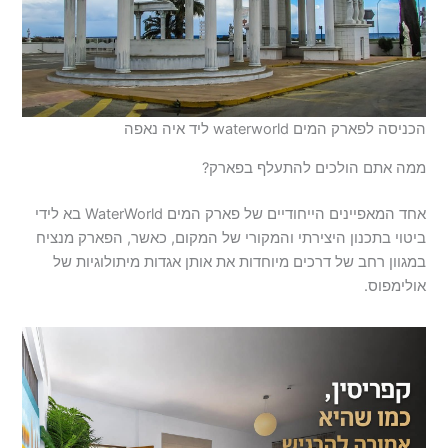
הכניסה לפארק המים waterworld ליד איה נאפה
ממה אתם הולכים להתעלף בפארק?
אחד המאפיינים הייחודיים של פארק המים WaterWorld בא לידי
ביטוי בתכנון היצירתי והמקורי של המקום, כאשר, הפארק מנציח
במגוון רחב של דרכים מיוחדות את אותן אגדות מיתולוגיות של
אולימפוס.