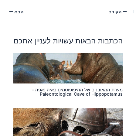
הקודם
הבא
הכתבות הבאות עשויות לעניין אתכם
מערת המאובנים של ההיפופוטמים באיה נאפה –
Paleontological Cave of Hippopotamus