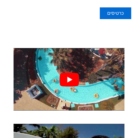
כרטיסים