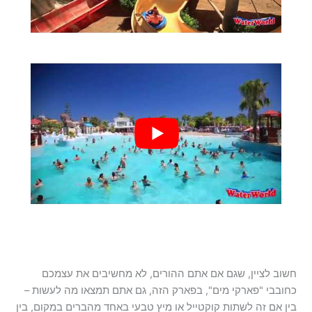
חשוב לציין, שגם אם אתם ההורים, לא מחשיבים את עצמכם
כחובבי "פארקי מים", בפארק הזה, גם אתם תמצאו מה לעשות –
בין אם זה לשתות קוקטייל או מיץ טבעי באחד מהברים במקום, בין