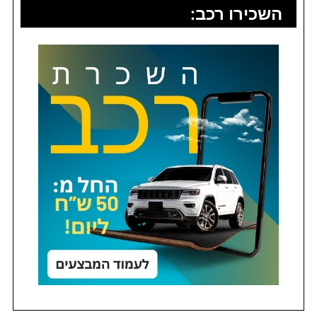
השכירו רכב: