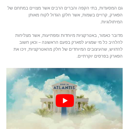
גם המסעדות, בתי הקפה והברים הרבים אשר מצויים במתחם של
הפארק, קרויים בשמות, אשר חלקן הגדול לקוח מאותן
המיתולוגיות.
מדובר כאמור, באטרקציות מיוחדות ומפתיעות, אשר מצליחות
להלהיב כל מי שמגיע לפארק בפעם הראשונה – וכאן חשוב
להדגיש, שהעיצובים המיוחדים של חלק מהאטרקציות, זיכו את
הפארק בפרסים יוקרתיים.