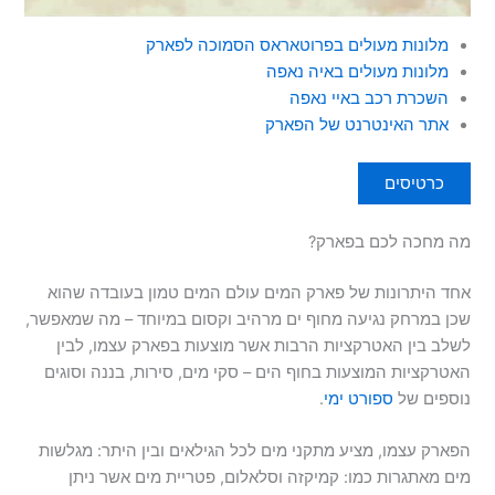
מלונות מעולים בפרוטאראס הסמוכה לפארק
מלונות מעולים באיה נאפה
השכרת רכב באיי נאפה
אתר האינטרנט של הפארק
כרטיסים
מה מחכה לכם בפארק?
אחד היתרונות של פארק המים עולם המים טמון בעובדה שהוא
שכן במרחק נגיעה מחוף ים מרהיב וקסום במיוחד – מה שמאפשר,
לשלב בין האטרקציות הרבות אשר מוצעות בפארק עצמו, לבין
האטרקציות המוצעות בחוף הים – סקי מים, סירות, בננה וסוגים
נוספים של
ספורט ימי
.
הפארק עצמו, מציע מתקני מים לכל הגילאים ובין היתר: מגלשות
מים מאתגרות כמו: קמיקזה וסלאלום, פטריית מים אשר ניתן