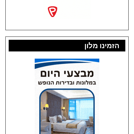
הזמינו מלון