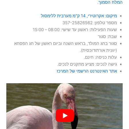
המלח הסמוך
.
מיקום: אקרוטירי, 14 ק"מ מערבית ללימסול
מספר טלפון: 357-25826562
שעות הפעילות: ראשון עד שישי: 08:00 – 15:00
שבת: סגור
סגור בחג המולד, בראש השנה וביום ראשון של חג הפסחא
(יוונית אורתודוכסית).
עלות כניסה: חינם.
גישה לנכים: מציע מתקנים לנכים.
אתר האינטרנט הרשמי של המרכז