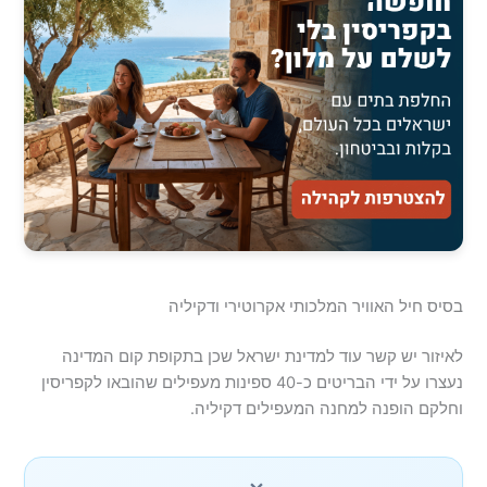
בסיס חיל האוויר המלכותי אקרוטירי ודקיליה
לאיזור יש קשר עוד למדינת ישראל שכן בתקופת קום המדינה
נעצרו על ידי הבריטים כ-40 ספינות מעפילים שהובאו לקפריסין
וחלקם הופנה למחנה המעפילים דקיליה.