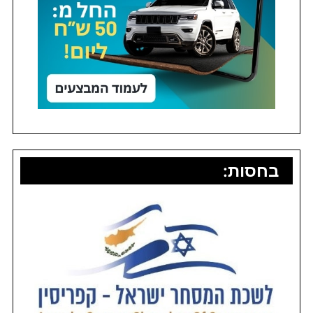
בחסות: