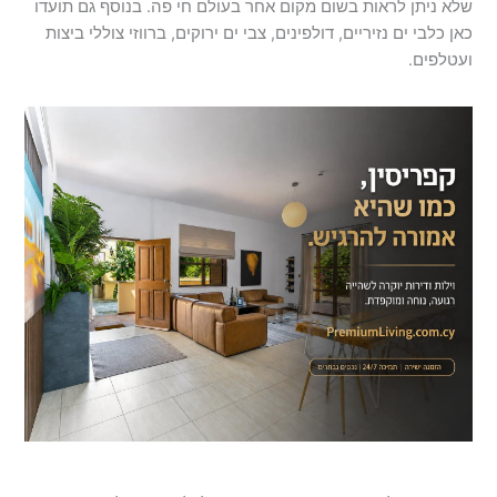
שלא ניתן לראות בשום מקום אחר בעולם חי פה. בנוסף גם תועדו
כאן כלבי ים נזיריים, דולפינים, צבי ים ירוקים, ברווזי צוללי ביצות
ועטלפים.