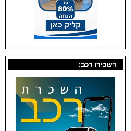
השכירו רכב: