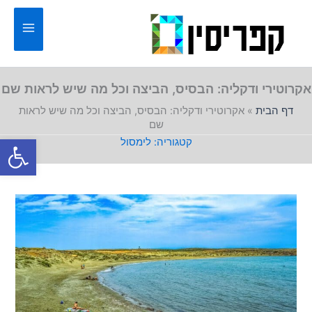
ילוג
תוכן
אקרוטירי ודקליה: הבסיס, הביצה וכל מה שיש לראות שם
דף הבית
»
אקרוטירי ודקליה: הבסיס, הביצה וכל מה שיש לראות
שם
פתח סרגל
לימסול