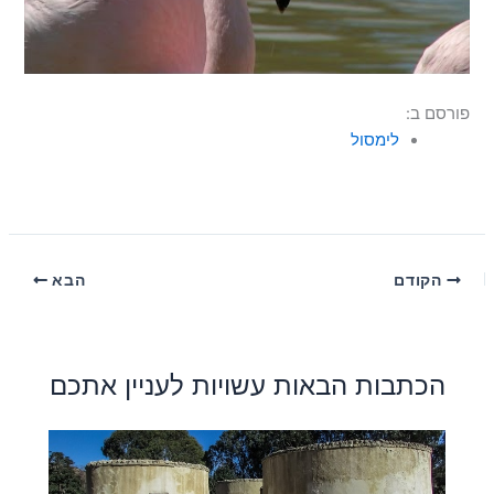
פורסם ב:
לימסול
הקודם
הבא
הכתבות הבאות עשויות לעניין אתכם