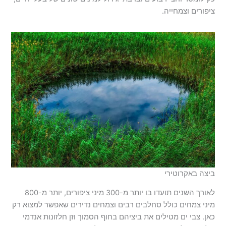
ציפורים וצמחייה.
ביצה באקרוטירי
לאורך השנים תועדו בו יותר מ-300 מיני ציפורים, יותר מ-800
מיני צמחים כולל סחלבים רבים וצמחים נדירים שאפשר למצוא רק
כאן. צבי ים מטילים את ביציהם בחוף הסמוך וזן חלזונות אנדמי