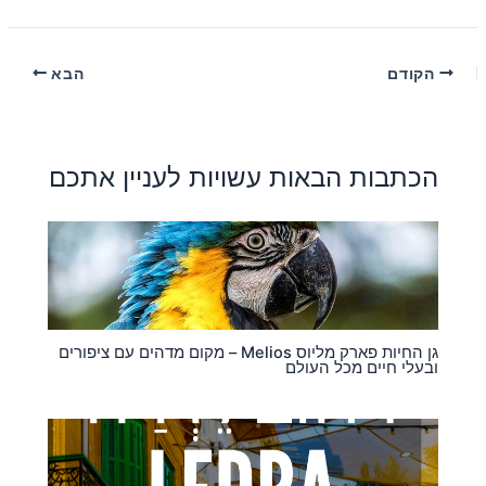
הקודם
הבא
הכתבות הבאות עשויות לעניין אתכם
גן החיות פארק מליוס Melios – מקום מדהים עם ציפורים
ובעלי חיים מכל העולם