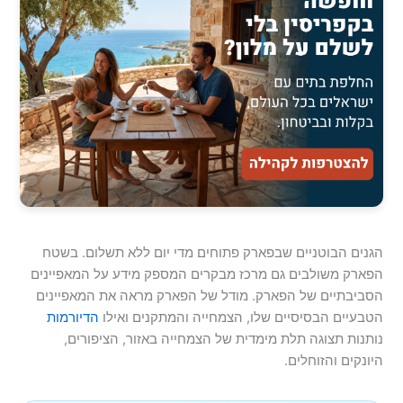
הגנים הבוטניים שבפארק פתוחים מדי יום ללא תשלום. בשטח
הפארק משולבים גם מרכז מבקרים המספק מידע על המאפיינים
הסביבתיים של הפארק. מודל של הפארק מראה את המאפיינים
הטבעיים הבסיסיים שלו, הצמחייה והמתקנים ואילו
הדיורמות
נותנות תצוגה תלת מימדית של הצמחייה באזור, הציפורים,
היונקים והזוחלים.