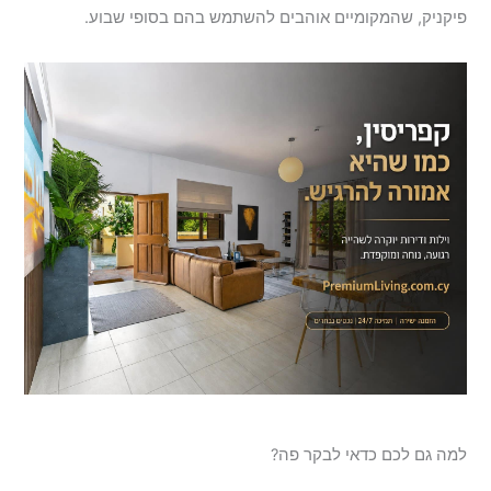
פיקניק, שהמקומיים אוהבים להשתמש בהם בסופי שבוע.
למה גם לכם כדאי לבקר פה?