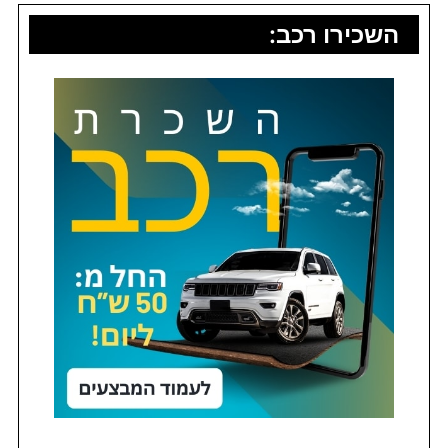
השכירו רכב: