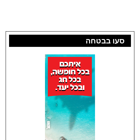
סעו בבטחה