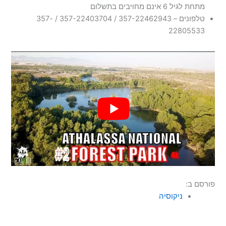
מתחת לגיל 6 אינם מחויבים בתשלום
טלפונים – 357-22462943 / 357-22403704 / 357-
22805533
פורסם ב:
ניקוסיה