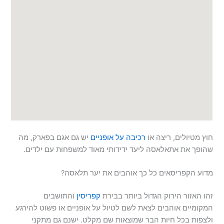
חוץ מטיולים, ריצה או
רכיבה על אופניים
יש גם אגם בפארק, מה
שהופך את אתאלאסה ליעד ידידותי מאוד למשפחות עם ילדים.
מדוע הקפריסאים כל כך אוהבים את יער תלאסה?
זהו האזור הירוק הגדול ביותר בבירת
קפריסין
והתושבים
המקומיים אוהבים לצאת לשם לטיול על אופניים או פשוט להירגע
ולצפות בכל חיות הבר שמוצאות שם מקלט. ישנם גם מתקני