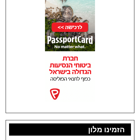
הזמינו מלון