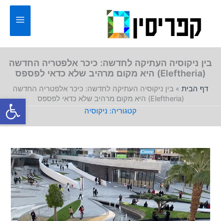
ילוג
תוכן
בין ניקוסיה העתיקה לחדשה: כיכר אלפטריה החדשה
(Eleftheria) היא מקום מרהיב שלא כדאי לפספס
דף הבית
»
בין ניקוסיה העתיקה לחדשה: כיכר אלפטריה החדשה
פתח סרגל
(Eleftheria) היא מקום מרהיב שלא כדאי לפספס
ניקוסיה