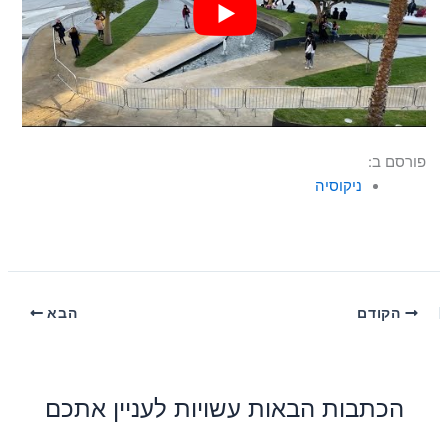
פורסם ב:
ניקוסיה
הקודם
הבא
הכתבות הבאות עשויות לעניין אתכם