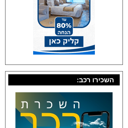
השכירו רכב: