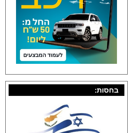
בחסות: