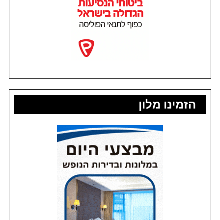
הזמינו מלון