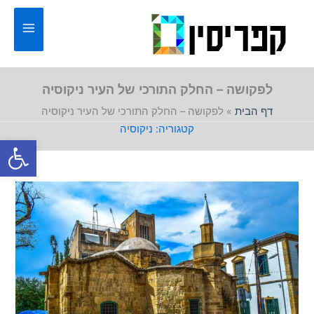
ילוג
תוכן
לפקושה – החלק התורכי של העיר ניקוסיה
דף הבית
»
לפקושה – החלק התורכי של העיר ניקוסיה
ניקוסיה
פתח סרגל