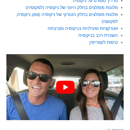
מדריך מפורט על ניקוסיה
מלונות מומלצים בחלק היווני של ניקוסיה (לפקוסיה)
מלונות מומלצים בחלק הטורקי של ניקוסיה (צפון ניקוסיה,
לפקושה)
אטרקציות ופעילויות בניקוסיה וסביבתה
השכרת רכב בניקוסיה
טיסות לקפריסין