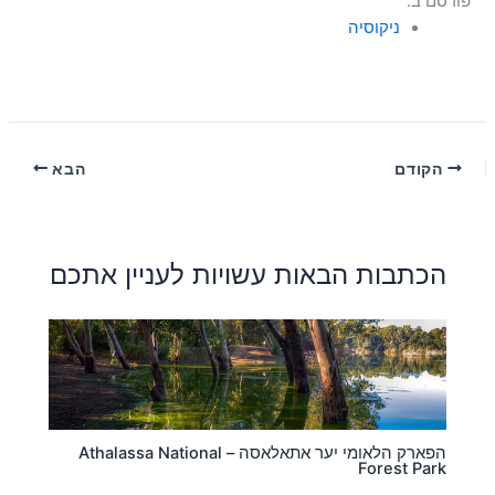
פורסם ב:
ניקוסיה
הקודם
הבא
הכתבות הבאות עשויות לעניין אתכם
הפארק הלאומי יער אתאלאסה – Athalassa National
Forest Park