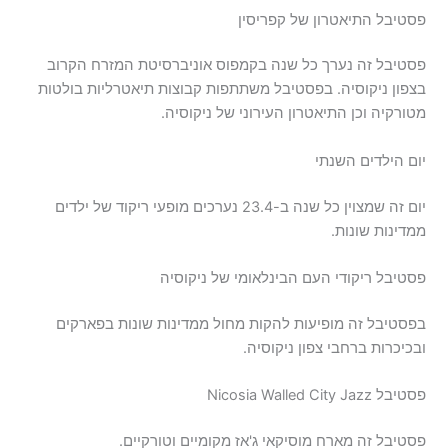
פסטיבל התיאטרון של קפריסין
פסטיבל זה נערך כל שנה בקמפוס אוניברסיטת המזרח הקרוב
בצפון ניקוסיה. בפסטיבל משתתפות קבוצות תיאטרליות בולטות
מטורקיה וכן התיאטרון העירוני של ניקוסיה.
יום הילדים השנתי
יום זה שמצוין כל שנה ב-23.4 נערכים מופעי ריקוד של ילדים
ממדינות שונות.
פסטיבל ריקודי העם הבינלאומי של ניקוסיה
בפסטיבל זה מופיעות להקות מחול ממדינות שונות בפארקים
ובכיכרות ברחבי צפון ניקוסיה.
פסטיבל Nicosia Walled City Jazz
פסטיבל זה מארח מוסיקאי ג'אז מקומיים וטורקיים.