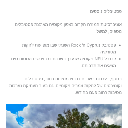
פסטיבלים נוספים
אוניברסיטת המזרח הקרוב בצפון ניקוסיה מארגנת פסטיבלים
נוספים, למשל:
פסטיבל Rock 'n Cyprus השנתי שבו מופיעות להקות
מטורקיה
קרנבל NEU ניקוסיה שנערך בשדרת דרבויו שבו הסטודנטים
מציגים את תרבותם.
בנוסף, נערכות בשדרת דרבויו מסיבות רחוב, פסטיבלים
וקונצרטים של להקות וזמרים מקומיים. גם בעיר העתיקה נערכות
מסיבות רחוב פעם בחודש.