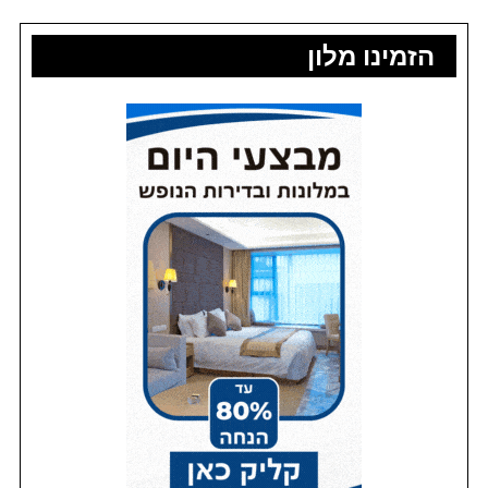
הזמינו מלון