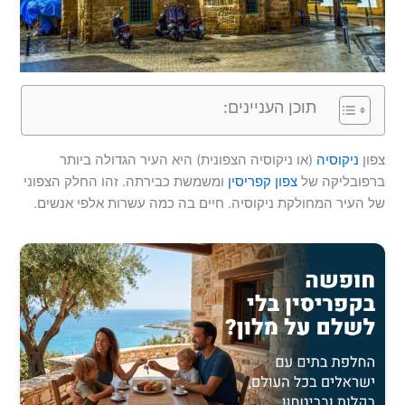
תוכן העניינים:
צפון
ניקוסיה
(או ניקוסיה הצפונית) היא העיר הגדולה ביותר
ברפובליקה של
צפון קפריסין
ומשמשת כבירתה. זהו החלק הצפוני
של העיר המחולקת ניקוסיה. חיים בה כמה עשרות אלפי אנשים.