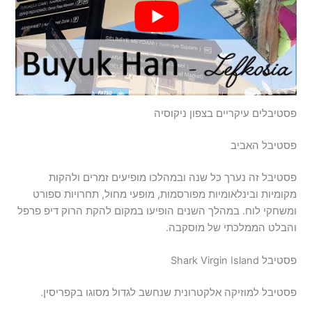
פסטיבלים עיקריים בצפון ניקוסיה
פסטיבל האביב
פסטיבל זה נערך כל שנה ובמהלכו מופיעים זמרים ולהקות
מקומיות ובינלאומיות מפורסמות, מופעי מחול, תחרויות ספורט
ומשחקי לוח. במהלך השנים הופיעו במקום להקת הרוק דיפ פרפל
והבלט הממלכתי של מוסקבה.
פסטיבל Shark Virgin Island
פסטיבל למוזיקה אלקטרונית שנחשב לגדול מסוגו בקפריסין.