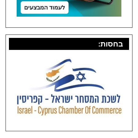
בחסות: