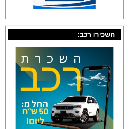
השכירו רכב: