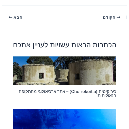
הקודם
הבא
הכתבות הבאות עשויות לעניין אתכם
כירוקיטיה (Choirokoitia) – אתר ארכיאולוגי מהתקופה
הנאוליתית