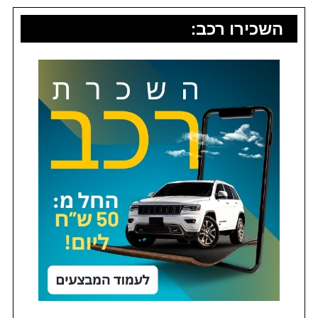
השכירו רכב: