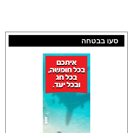
סעו בבטחה