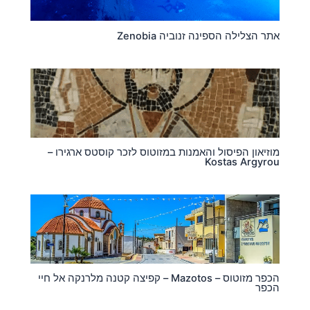
אתר הצלילה הספינה זנוביה Zenobia
מוזיאון הפיסול והאמנות במזוטוס לזכר קוסטס ארגירו –
Kostas Argyrou
הכפר מזוטוס – Mazotos – קפיצה קטנה מלרנקה אל חיי
הכפר