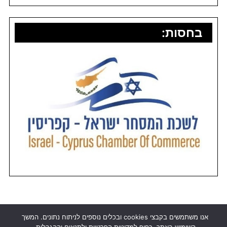
בחסות:
אנו משתמשים בקבצי cookies ובכלים נוספים לניתוח נתונים. המשך