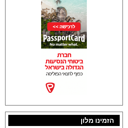
הזמינו מלון