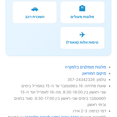
🚗
🏨
מלונות מעולים
השכרת רכב
✈️
טיסות זולות (מאוד!)
מלונות מומלצים בלפקרה
מיקום המוזיאון
טלפון: 357-24342326
שעות פתיחה: 16 בספטמבר עד ה-15 באפריל בימים
שני-ראשון בין 8:30-16:00. מה-16 לאפריל ועד ה-15
לספטמבר בימים שני-ראשון בין 9:30-17:00. סגור בחגים
ובימי ראשון.
דמי כניסה: 2-3 אירו.