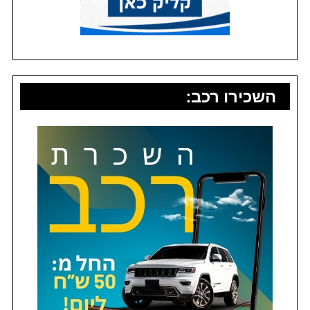
השכירו רכב: