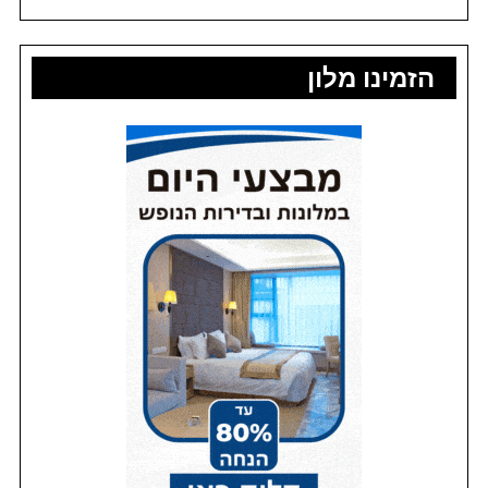
הזמינו מלון