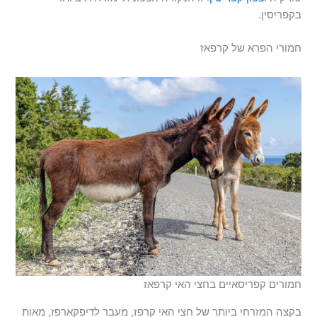
בקפריסין.
חמורי הפרא של קרפאז
חמורים קפריסאיים בחצי האי קרפאז
בקצה המזרחי ביותר של חצי האי קרפז, מעבר לדיפקארפז, מאות