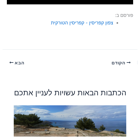
פורסם ב:
צפון קפריסין - קפריסין הטורקית
הקודם
הבא
הכתבות הבאות עשויות לעניין אתכם