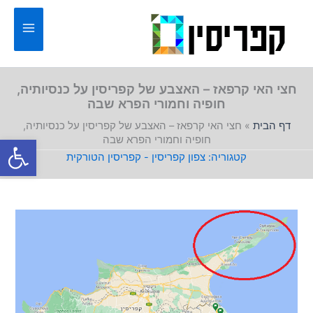
ילוג
תוכן
חצי האי קרפאז – האצבע של קפריסין על כנסיותיה,
חופיה וחמורי הפרא שבה
דף הבית
»
חצי האי קרפאז – האצבע של קפריסין על כנסיותיה,
פתח סרגל
חופיה וחמורי הפרא שבה
צפון קפריסין - קפריסין הטורקית