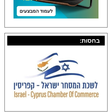
בחסות: