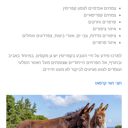
צמחים אנדמיים לצפון קפריסין
צמחים קפריסאיים
פרפרים וחרקים
איזור ציפורים
ציפורים נודדות, צבי ים, אזורי ביצות, צפרדעים וזוחלים
איזור פרפרים
למרכז מידע על חיי הטבע בקפריסין יש גן מקסים. במיוחד באביב
ובחורף, אל הפרחים הייחודיים שצומחים מעל האזור הסלעי
ועומדים לגווע מגיעים לביקור לא מעט תיירים.
חצי האי קרפאז