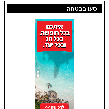
סעו בבטחה