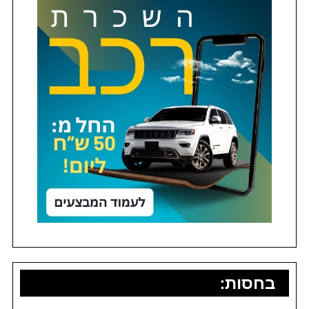
בחסות: