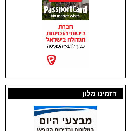
הזמינו מלון