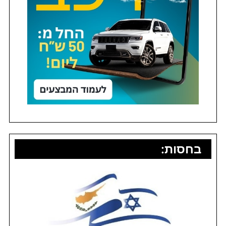
בחסות: