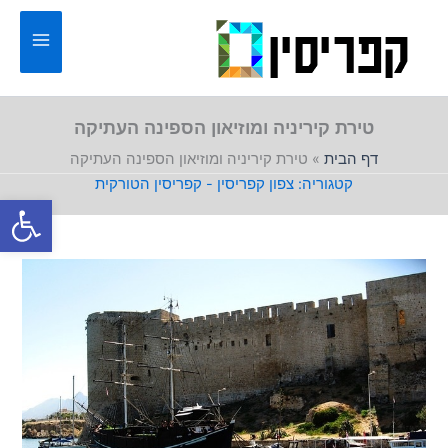
ילוג
תוכן
טירת קיריניה ומוזיאון הספינה העתיקה
דף הבית
»
טירת קיריניה ומוזיאון הספינה העתיקה
צפון קפריסין - קפריסין הטורקית
פתח סרגל