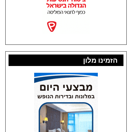
הזמינו מלון