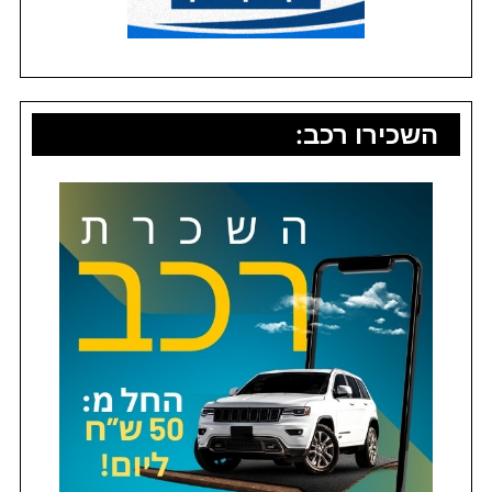
השכירו רכב: