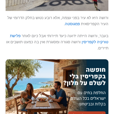
ורושה היא לא עיר בפני עצמה, אלא רובע נטוש בחלק הדרומי של
העיר הקפריסאית
פמגוסטה
.
בעבר, ורושה הייתה ידועה כיעד תיירותי אבל כיום לאחר
פלישת
טורקיה לקפריסין
ורושה סגורה ומסוגרת ואין בה כמעט תושבים או
תיירים.