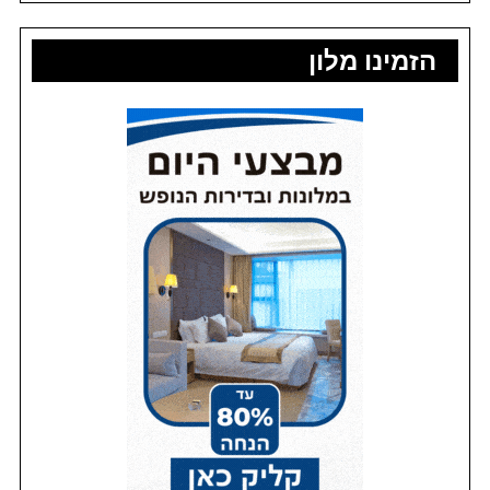
הזמינו מלון