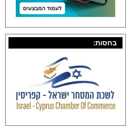
בחסות: