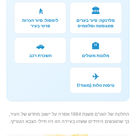
🚶
🏛️
מלרנקה: סיור בערים
לימסול: סיור הכרות
פמגוסטה וסלאמיס
פרטי בעיר
🚗
🏨
מלונות מעולים
השכרת רכב
✈️
טיסות זולות (מאוד!)
החלטה של האו"ם משנת 1984 אסרה על יישוב מחדש של העיר,
כך שהאנשים היחידים ששהו בעיירה הזו היו חיילי הצבא הטורקי.