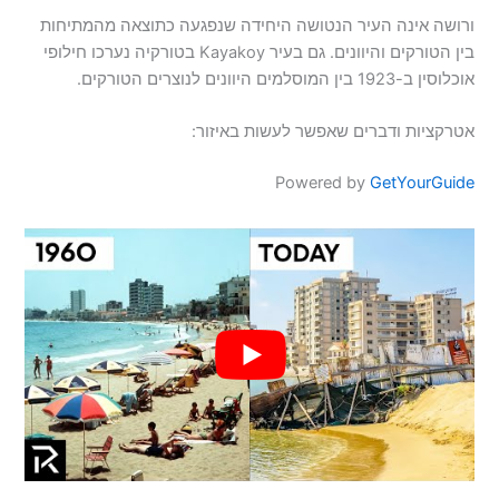
ורושה אינה העיר הנטושה היחידה שנפגעה כתוצאה מהמתיחות
בין הטורקים והיוונים. גם בעיר Kayakoy בטורקיה נערכו חילופי
אוכלוסין ב-1923 בין המוסלמים היוונים לנוצרים הטורקים.
אטרקציות ודברים שאפשר לעשות באיזור:
Powered by
GetYourGuide