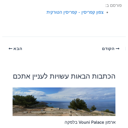
פורסם ב:
צפון קפריסין - קפריסין הטורקית
הקודם
הבא
הכתבות הבאות עשויות לעניין אתכם
ארמון Vouni Palace בלפקה