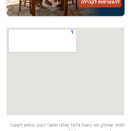
לאחר שחולק האי בשנת 1974 נאלצו תושבי רובע הנופש לשעבר