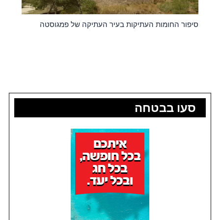
סיפור החומות העתיקות בעיר העתיקה של פמגוסטה
סעו בבטחה