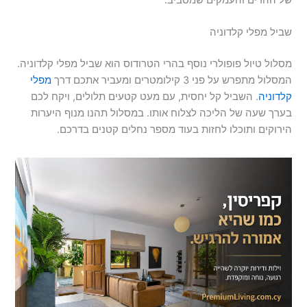
שביל מפלי קלדוניה
מסלול טיול פופולרי נוסף בהרי הטרודוס הוא שביל מפלי קלדוניה.
המסלול מתפרש על פני 3 קילומטרים ומעביר אתכם דרך
מפלי
קלדוניה
. השביל קל יחסית, עם מעט קטעים תלולים, ויקח לכם
בערך שעה של הליכה לצלוח אותו. במסלול תהנו מנוף היערות
הירוקים ותוכלו לחזות בעוד מספר נחלים קטנים בדרכם.