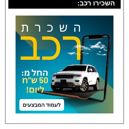
השכירו רכב: