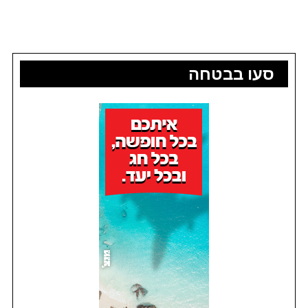
סעו בבטחה