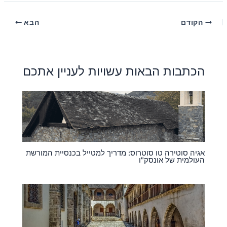
הקודם
הבא
הכתבות הבאות עשויות לעניין אתכם
אגיה סוטירה טו סוטרוס: מדריך למטייל בכנסיית המורשת
העולמית של אונסק"ו