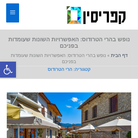
ילוג
תוכן
נופש בהרי הטרודוס: האפשרויות השונות שעומדות
בפניכם
דף הבית
»
נופש בהרי הטרודוס: האפשרויות השונות שעומדות
פתח סרגל
בפניכם
הרי הטרודוס