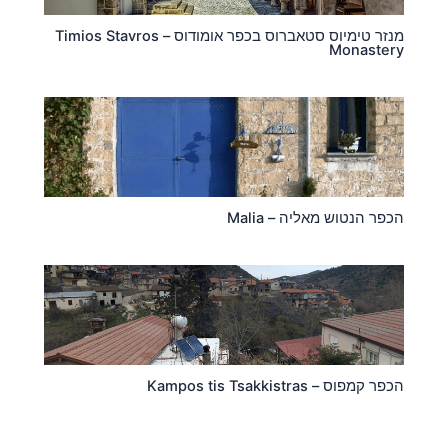
מנזר טימיוס סטאברוס בכפר אומודוס – Timios Stavros
Monastery
הכפר הנטוש מאליה – Malia
הכפר קמפוס – Kampos tis Tsakkistras