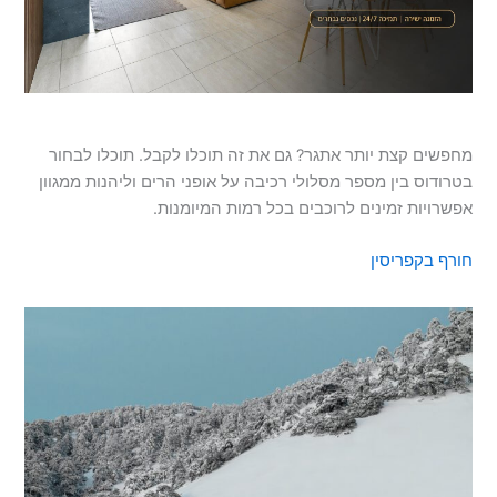
מחפשים קצת יותר אתגר? גם את זה תוכלו לקבל. תוכלו לבחור
בטרודוס בין מספר מסלולי רכיבה על אופני הרים וליהנות ממגוון
אפשרויות זמינים לרוכבים בכל רמות המיומנות.
חורף בקפריסין