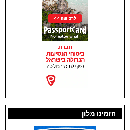
הזמינו מלון