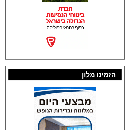
הזמינו מלון