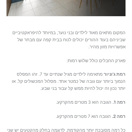
המקום מתאים מאוד לילדים ובני נוער, במיוחד להיפראקטיביים
שביניהם בעוד ההורים יכולים לנוח בבית קפה עם מבחר של
אפשרויות מזון מהיר.
פארק החבלים כולל שלוש רמות:
רמת ג'וניור
מתאימה לילדים מגיל שנתיים עד 7. זהו המפלס
הנמוך ביותר עם גובה של כמטר אחד. מסלול המכשולים קל. או
יותר נכון זה יכול להיות ממש קל עבור בני שבע.
רמה 1.
הגובה הוא 3 מטרים מהקרקע.
רמה 2.
הגובה הוא 7 מטרים מהקרקע.
כל רמה מסובכת יותר מהקודמת. לדוגמה בחלק מהקטעים יש שני