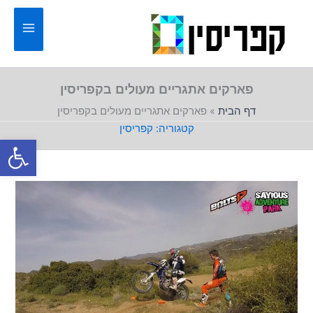
ילוג
תוכן
פארקים אתגריים מעולים בקפריסין
דף הבית
»
פארקים אתגריים מעולים בקפריסין
קפריסין
פתח סרגל