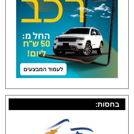
בחסות: