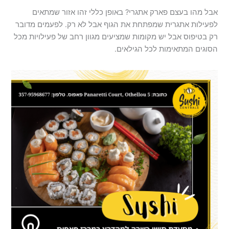
אבל מהו בעצם פארק אתגרי? באופן כללי זהו אזור שמתאים
לפעילות אתגרית שמפתחת את הגוף אבל לא רק. לפעמים מדובר
רק בטיפוס אבל יש מקומות שמציעים מגוון רחב של פעילויות מכל
הסוגים המתאימות לכל הגילאים.