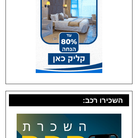
השכירו רכב: