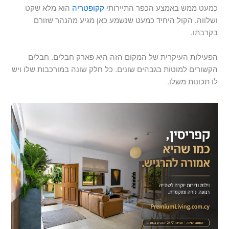
כמעט ממש באמצע הכפר התיירותי
קקופטריה
הוא מלא שקט
ושלווה. הקול היחיד כמעט שנשמע כאן מגיע מהנהר שזורם
בקרבתו.
הפעילות העיקרית של המקום הזה היא פארק חבלים. חבלים
הקשורים למוטות בגבהים שונים. כל חלק שונה במורכבות שלו ויש
לו תכונות משלו.