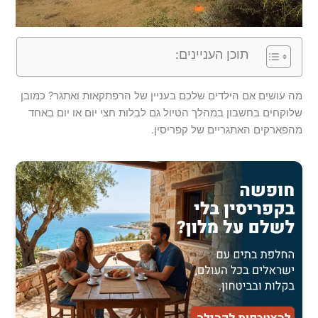
תוכן העניינים:
מה עושים אם הילדים שלכם בעניין של הרפתקאות ואתגר? כמובן
שלוקחים בחשבון במהלך הטיול גם לבלות חצי יום או יום באחד
מהפארקים האתגריים של קפריסין.