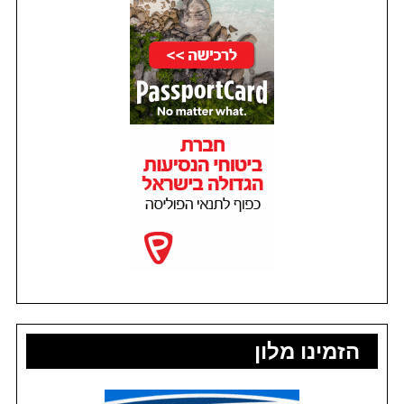
הזמינו מלון