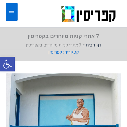
ילוג
תוכן
7 אתרי קניות מיוחדים בקפריסין
דף הבית
»
7 אתרי קניות מיוחדים בקפריסין
קפריסין
פתח סרגל