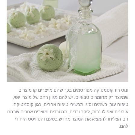
ונוס רוז קוסמטיקה מפורסמים בכך שהם מייצרים קו מוצרים
שמיוצר רק מחומרים טבעיים. יש להם מגוון רחב של מוצרי יופי,
טיפוח עור, בשמים וסוגי תכשירי טיפוח אחרים, כגון קוסמטיקה
אורגנית ואפילו נרות, ליקר ורדים, תה ורדים ומוצרים אחרים שבהם
הם הצליחו להמציא את המוצר מחדש בטעם והטוויסט היחודי
להם.