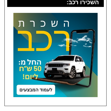
השכירו רכב: