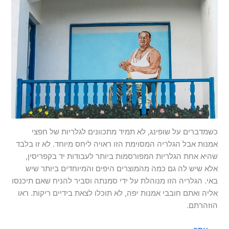
כשמדברים על שופינג, לא תמיד מתכוונים לגלריות של חפצי
אמנות אבל הגלריה המסוימת הזו ראויה ליחס מיוחד. לא זו בלבד
שהיא אחת הגלריות המפורסמות ביותר לעבודות יד בקפריסין,
אלא שיש לה גם כמה מהמוצרים היפים והמיוחדים ביותר שיש
באי. הגלריה הזו מנוהלת על ידי סמנתה וסביר להניח שאם תיכנסו
אליה ואתם חובבי אמנות יפה, לא תוכלו לצאת בידיים ריקות. ראו
הוזהרתם.