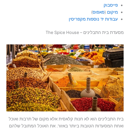
פייסבוק
מיקום
(
פאפוס
)
עבודות יד נוספות מקפריסין
מסעדת בית התבלינים – The Spice House
בית התבלינים הוא לא חנות קלאסית אלא מקום של תרבות ואוכל
ואחת המסעדות הטובות ביותר באזור. את האוכל המתובל שלהם