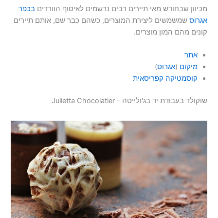
מכיוון שבחודש מאי תיירים רבים נרשמים לאיסוף הוורדים
בכפר
אגרוס
שמשמשים ליצירת המוצרים, כשהם כבר שם, אותם תיירים
קונים מהם המון מוצרים.
אתר
מיקום
(
אגרוס
)
קוסמטיקה קפריסאית
שוקולד בעבודת יד בג'ולייטה – Julietta Chocolatier