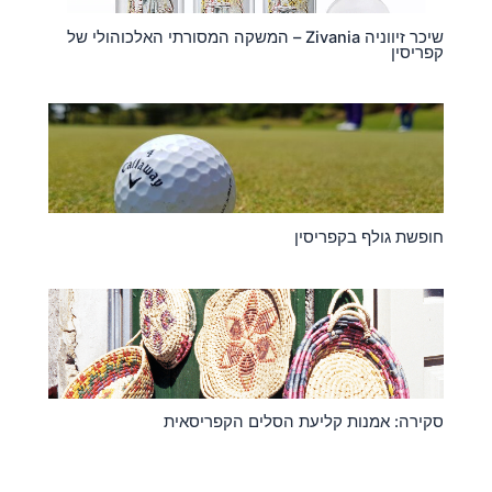
שיכר זיווניה Zivania – המשקה המסורתי האלכוהולי של
קפריסין
חופשת גולף בקפריסין
סקירה: אמנות קליעת הסלים הקפריסאית