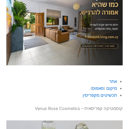
אתר
מיקום
(
פאפוס
)
תכשיטים מקפריסין
קוסמטיקה קפריסאית – Venus Rose Cosmetics