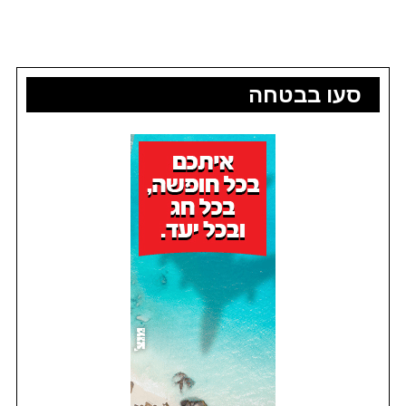
סעו בבטחה