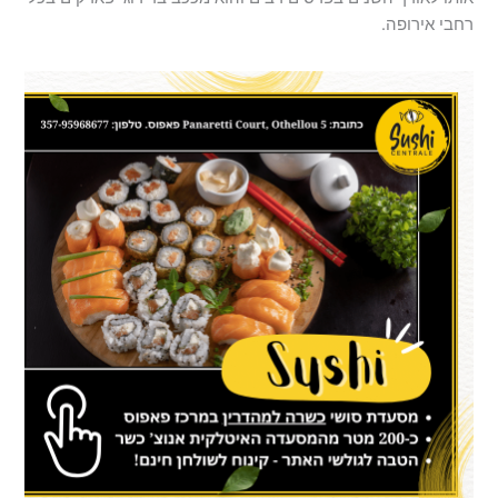
רחבי אירופה.