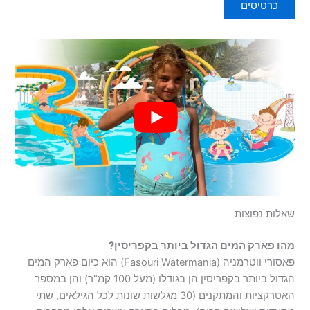
כרטיסים
שאלות נפוצות
מהו פארק המים הגדול ביותר בקפריסין?
פאסורי ווטרמניה (Fasouri Watermania) הוא כיום פארק המים
הגדול ביותר בקפריסין הן בגודלו (מעל 100 קמ"ר) והן במספר
האטרקציות והמתקנים (30 מגלשות שונות לכל הגילאים, שתי