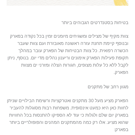
בטיחות בסטנדרטים הגבוהים ביותר
צוות מקיף של מצילים ומשגיחים מיומנים זמין בכל נקודה בפארק
ובנוסף קיימת תחנת עזרה ראשונה מאובזרת ועם צוות שעבר
הכשרה רפואית. כל צוות הבטיחות של הפארק עובר במהלך
תקופת פעילות הפארק אימונים וריענון נהלים מדי יום. בנוסף, ניתן
לקבל ללא כל עלות מצופים, חגורות הצלה ומזרני ים מצוות
הפארק.
מגוון רחב של מתקנים
הפארק מציע מעל 30 מתקנים ואטרקציות ורשימת הבילויים שניתן
לחוות כאן היא כמעט אינסופית. משפחות רבות מסוגלות להעביר
בפארק יום שלם ולגלות כי עוד לא הספיקו להתנסות בכל החוויות
שהוא מציע. אלו רק כמה מהמתקנים המהנים והפופולריים ביותר
בפארק: