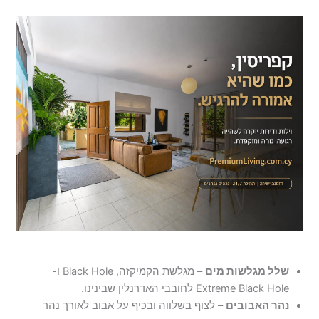
שלל מגלשות מים
– מגלשת הקמיקזה, Black Hole ו-
Extreme Black Hole לחובבי האדרנלין שבינינו.
נהר האבובים
– לצוף בשלווה ובכיף על אבוב לאורך נהר