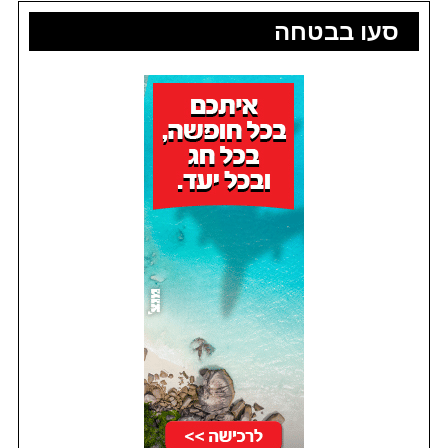
סעו בבטחה