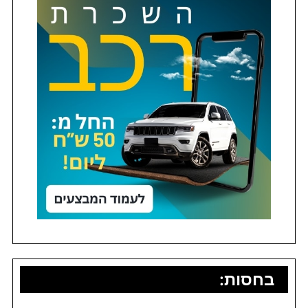
בחסות: