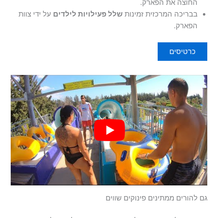
החוצה את הפארק.
בבריכה המרכזית זמינות
שלל פעילויות לילדים
על ידי צוות
הפארק.
כרטיסים
גם להורים ממתינים פינוקים שווים