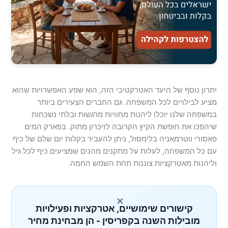
יתרון נוסף של היעד האטרקטיבי הזה, הוא שפע האפשרויות שהוא
מציע לבילויים לכל המשפחה. גם החברים הצעירים ביותר
במשפחה שלנו יוכלו ליהנות מחוויות מרגשות ובלתי נשכחות
שיהפכו את חופשת הקיץ הקרובה לזיכרון מתוק. בפארק המים
פאסורי ווטרמאניה בלימסול, ניתן להעביר בקלות יום שלם של כיף
עם כל המשפחה, לעלות על מתקנים מהנים שמציעים כיף לכל גיל
וליהנות מאטרקציות צוננות תחת השמש החמה.
×
קישורים שימושיים, אטרקציות ופעילויות
מובילות השנה בקפריסין - הן מבחינת מחיר