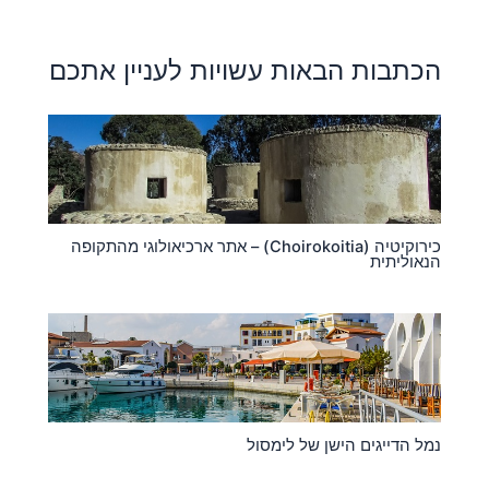
הכתבות הבאות עשויות לעניין אתכם
כירוקיטיה (Choirokoitia) – אתר ארכיאולוגי מהתקופה
הנאוליתית
נמל הדייגים הישן של לימסול