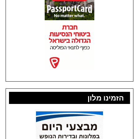
הזמינו מלון