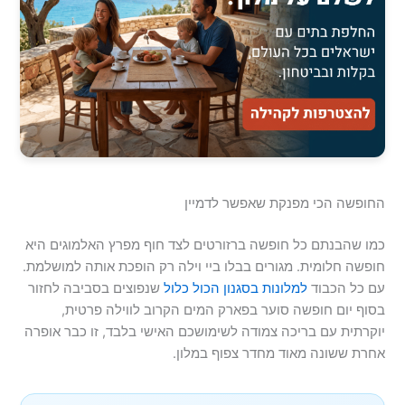
החופשה הכי מפנקת שאפשר לדמיין
כמו שהבנתם כל חופשה ברזורטים לצד חוף מפרץ האלמוגים היא
חופשה חלומית. מגורים בבלו ביי וילה רק הופכת אותה למושלמת.
עם כל הכבוד
למלונות בסגנון הכול כלול
שנפוצים בסביבה לחזור
בסוף יום חופשה סוער בפארק המים הקרוב לווילה פרטית,
יוקרתית עם בריכה צמודה לשימושכם האישי בלבד, זו כבר אופרה
אחרת ששונה מאוד מחדר צפוף במלון.