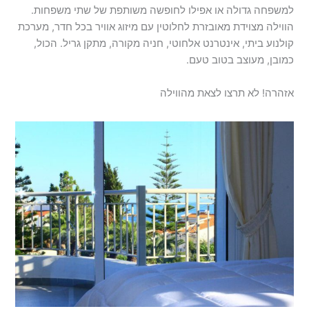
למשפחה גדולה או אפילו לחופשה משותפת של שתי משפחות.
הווילה מצוידת מאובזרת לחלוטין עם מיזוג אוויר בכל חדר, מערכת
קולנוע ביתי, אינטרנט אלחוטי, חניה מקורה, מתקן גריל. הכול,
כמובן, מעוצב בטוב טעם.
אזהרה! לא תרצו לצאת מהווילה