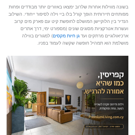
בשונה מווילות אחרות שלרוב ימצאו באזורים יותר מבודדים ופחות
מפותחים תיירותית הופך קורל בלו ביי וילה לסיפור ייחודי. השילוב
הנדיר בין הלוקיישן המושלם לחופשת קיט עם פארק מים קרוב
ועשרות אטרקציות מסוגים שונים (מספורט ימי, דרך אתרים
ארכיאולוגיים מרתקים ועד
גן חיות מקסים
) למגורים בווילה
מושלמת הוא תמהיל חופשה שקשה לעמוד בפניו.