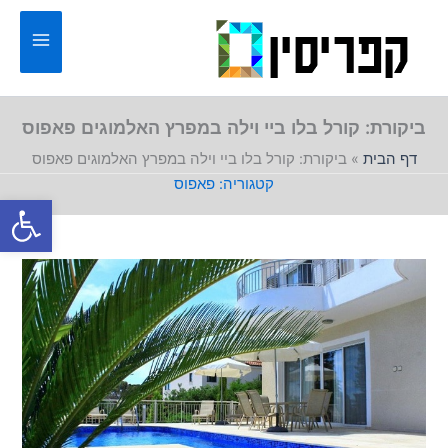
ילוג
תוכן
ביקורת: קורל בלו ביי וילה במפרץ האלמוגים פאפוס
דף הבית
»
ביקורת: קורל בלו ביי וילה במפרץ האלמוגים פאפוס
פאפוס
פתח סרגל