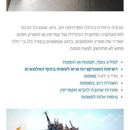
הבעיה היחידה בווילה המדהימה הזו, היא, שעם כל הכבוד
לארכאולוגיה המיקנית הנהדרת של קפריסין או לפארק המים
האדיר של מפרץ האלמוגים, ברגע שנמצאים בקורל בלו ביי וילה
ממש לא מתחשק לצאת ממנה.
למידע נוסף, תמונות או הזמנות
רשימת האטרקציות שיש לעשות בחוף האלמוגים
מדריך לעיר
פאפוס
השכרת רכב בפאפוס
מזכרות שחובה להביא מקפריסין
טיסות זולות לפאפוס