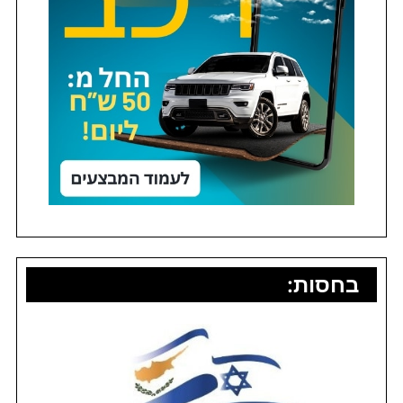
בחסות: