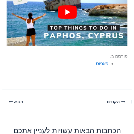
פורסם ב:
פאפוס
הקודם
הבא
הכתבות הבאות עשויות לעניין אתכם