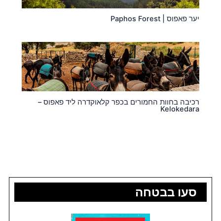
יער פאפוס | Paphos Forest
רכיבה בחוות החמורים בכפר קלאוקדרה ליד פאפוס –
Kelokedara
סעו בבטחה