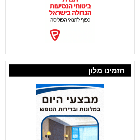
הזמינו מלון