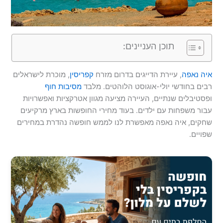
תוכן העניינים:
איה נאפה
, עיירת הדייגים בדרום מזרח
קפריסין
, מוכרת לישראלים
רבים בחודשי יולי-אוגוסט הלוהטים. מלבד
מסיבות חוף
ופסטיבלים שנתיים, העיירה מציעה מגוון אטרקציות ואפשרויות
עבור משפחות עם ילדים. בעוד מחירי החופשות בארץ מרקיעים
שחקים, איה נאפה מאפשרת לנו לממש חופשה נהדרת במחירים
שפויים.