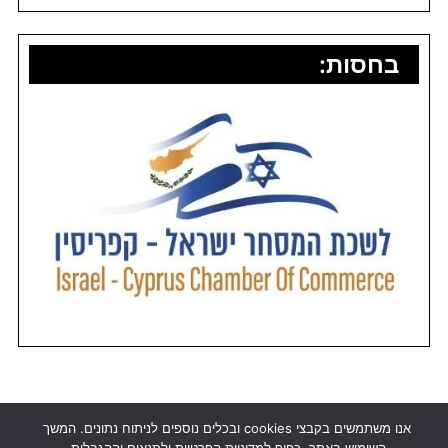
בחסות:
אנו משתמשים בקבצי cookies ובכלים נוספים לניתוח נתונים. המשך