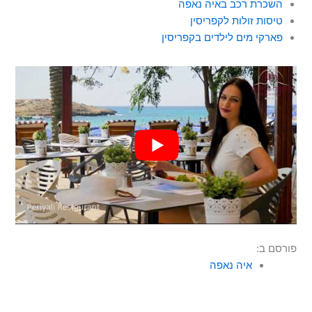
השכרת רכב באיה נאפה
טיסות זולות לקפריסין
פארקי מים לילדים בקפריסין
פורסם ב:
איה נאפה