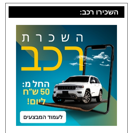
השכירו רכב: