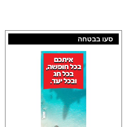
סעו בבטחה