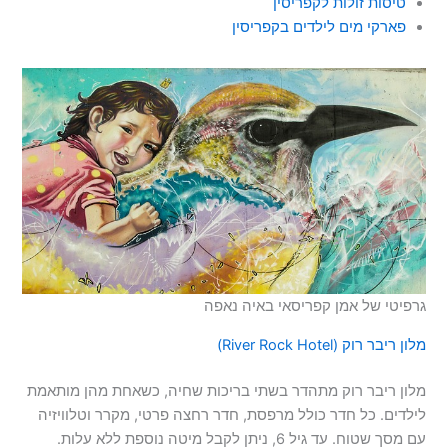
טיסות זולות לקפריסין
פארקי מים לילדים בקפריסין
גרפיטי של אמן קפריסאי באיה נאפה
מלון ריבר רוק (River Rock Hotel)
מלון ריבר רוק מתהדר בשתי בריכות שחיה, כשאחת מהן מותאמת
לילדים. כל חדר כולל מרפסת, חדר רחצה פרטי, מקרר וטלוויזיה
עם מסך שטוח. עד גיל 6, ניתן לקבל מיטה נוספת ללא עלות.