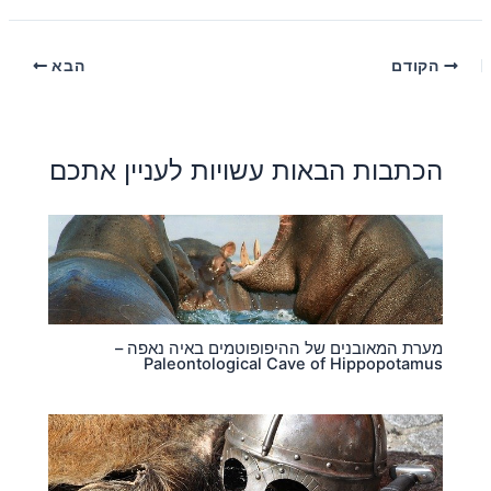
הקודם
הבא
הכתבות הבאות עשויות לעניין אתכם
מערת המאובנים של ההיפופוטמים באיה נאפה –
Paleontological Cave of Hippopotamus