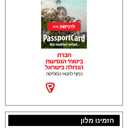
הזמינו מלון