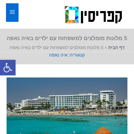
ילוג
תוכן
5 מלונות מומלצים למשפחות עם ילדים באיה נאפה
דף הבית
»
5 מלונות מומלצים למשפחות עם ילדים באיה נאפה
איה נאפה
פתח סרגל