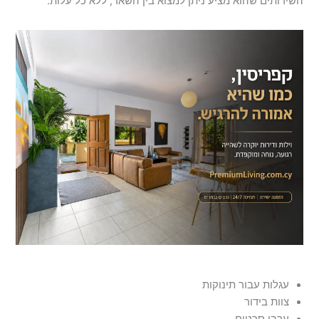
השירותים שהוא מציע ניתן למצוא בין השאר, ללא כל עלות:
עגלות עבור תינוקות
צוות בידור