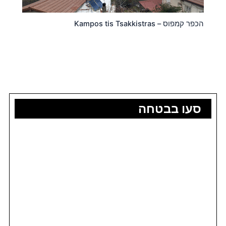
הכפר קמפוס – Kampos tis Tsakkistras
סעו בבטחה