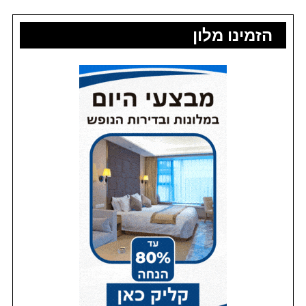
הזמינו מלון