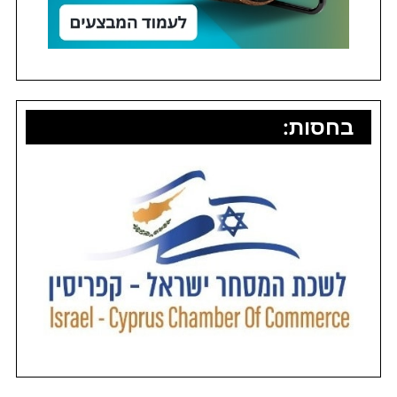
בחסות: