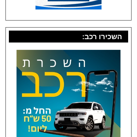
השכירו רכב: