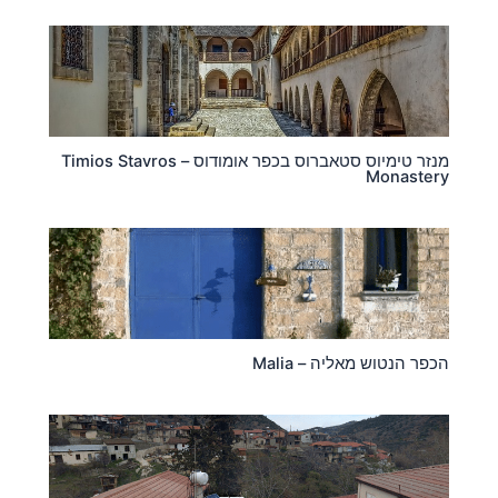
מנזר טימיוס סטאברוס בכפר אומודוס – Timios Stavros
Monastery
הכפר הנטוש מאליה – Malia