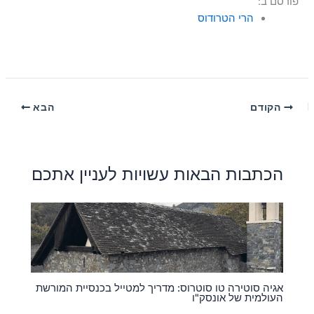
פורסם ב:
הרי הטרודוס
הקודם
הבא
הכתבות הבאות עשויות לעניין אתכם
אגיה סוטירה טו סוטרוס: מדריך למטייל בכנסיית המורשת
העולמית של אונסק"ו