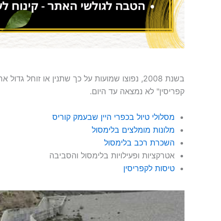
בשנת 2008, נפוצו שמועות על כך שתנין או זוחל 
קפריסין" לא נמצאה עד היום.
מסלולי טיול בכפרי היין שבעמק קוריס
מלונות מומלצים בלימסול
השכרת רכב בלימסול
אטרקציות ופעילויות בלימסול והסביבה
טיסות לקפריסין