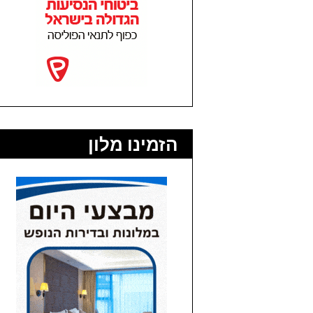
הזמינו מלון