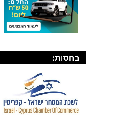
בחסות: