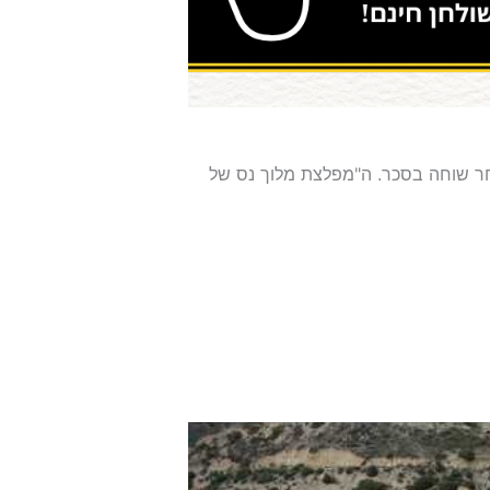
גדול אחר שוחה בסכר. ה"מפלצת מלוך נס של