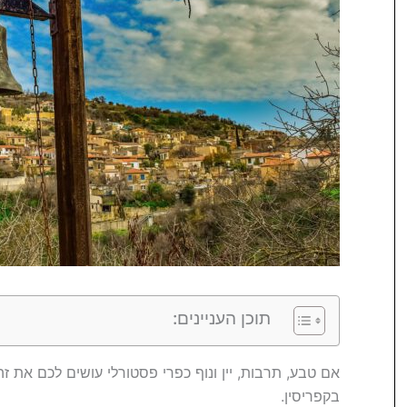
תוכן העניינים:
אם טבע, תרבות, יין ונוף כפרי פסטורלי עושים לכם את 
בקפריסין.