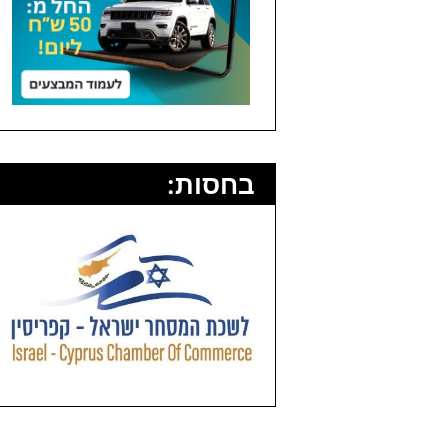
בחסות: