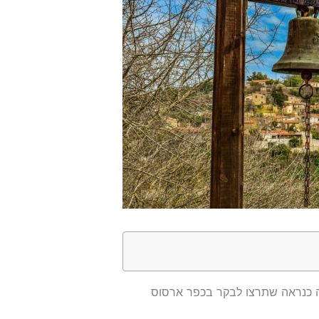
זה כנראה שתרצו לבקר בכפר ארסוס