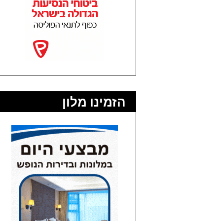
הזמינו מלון