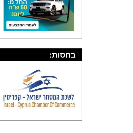
בחסות: