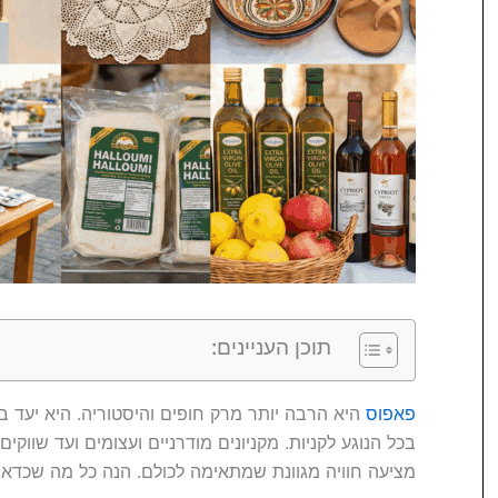
תוכן העניינים:
פאפוס
היא הרבה יותר מרק חופים והיסטוריה. היא יעד ב
בכל הנוגע לקניות. מקניונים מודרניים ועצומים ועד שווק
מציעה חוויה מגוונת שמתאימה לכולם. הנה כל מה שכדאי ל