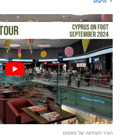
מיקום
העיר העתיקה של פאפוס