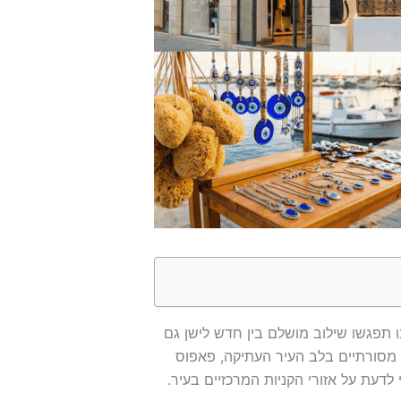
ו תפגשו שילוב מושלם בין חדש לישן גם
ים מסורתיים בלב העיר העתיקה, פאפוס
דעת על אזורי הקניות המרכזיים בעיר.