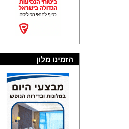
הזמינו מלון