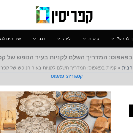
ך להגיע?
טיסות
לינה
רכב
שירותים למט
בפאפוס: המדריך השלם לקניות בעיר הנופש של קפ
הבית
»
קניות בפאפוס: המדריך השלם לקניות בעיר הנופש של קפריס
פאפוס