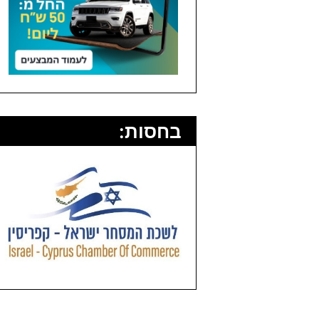
בחסות: