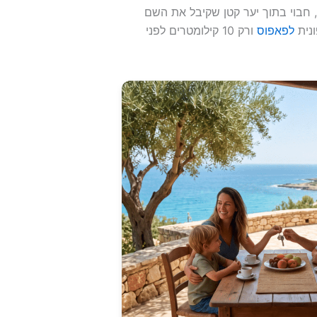
זור פאפוס, חבוי בתוך יער קטן שקיבל את השם
לפאפוס
ורק 10 קילומטרים לפני