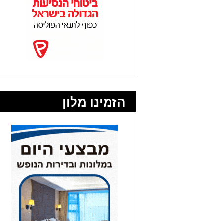
הזמינו מלון