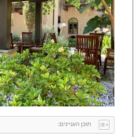
תוכן העניינים: