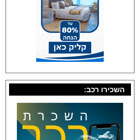
השכירו רכב: