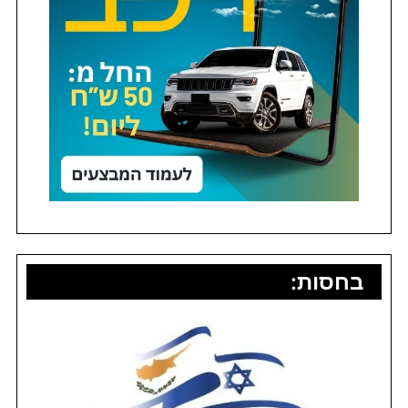
בחסות: