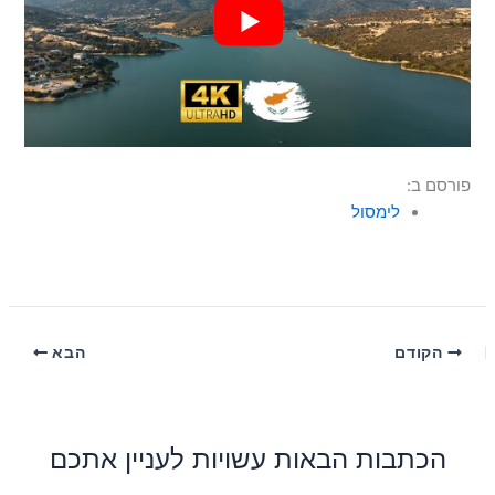
פורסם ב:
לימסול
הקודם
הבא
הכתבות הבאות עשויות לעניין אתכם