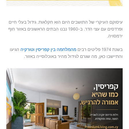
עיסוקם העיקרי של התושבים היום הוא חקלאות. גידול בעלי חיים
ופרדסים עם עצי הדר. ב-1960 נבנו הבתים הראשונים באזור חוף
ירמסויה.
בשנת 1974 פליטים רבים
מהמלחמה בין קפריסין וטורקיה
הגיעו
והתיישבו כאן, מה שגרם לגידול מהיר באוכלוסייה באזור.