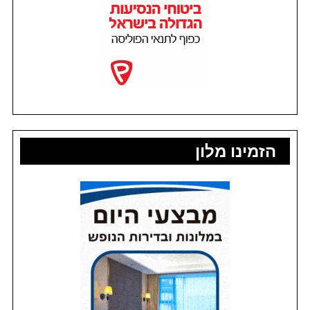
הזמינו מלון