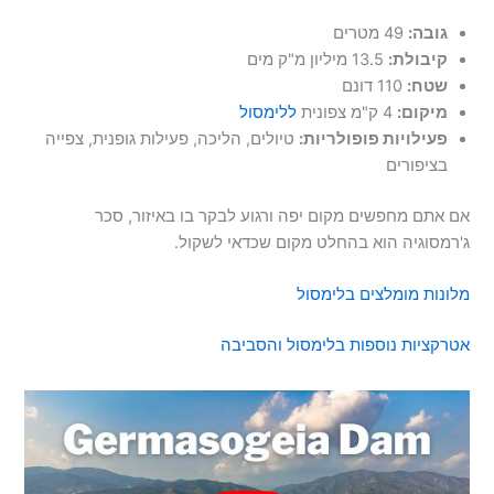
גובה:
49 מטרים
קיבולת:
13.5 מיליון מ"ק מים
שטח:
110 דונם
מיקום:
4 ק"מ צפונית
ללימסול
פעילויות פופולריות:
טיולים, הליכה, פעילות גופנית, צפייה
בציפורים
אם אתם מחפשים מקום יפה ורגוע לבקר בו באיזור, סכר
ג'רמסוגיה הוא בהחלט מקום שכדאי לשקול.
מלונות מומלצים בלימסול
אטרקציות נוספות בלימסול והסביבה