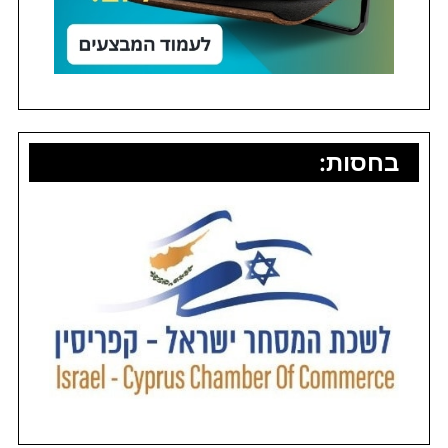
בחסות: