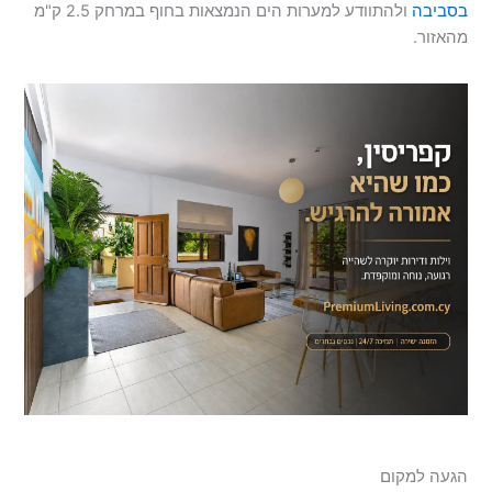
בסביבה
ולהתוודע למערות הים הנמצאות בחוף במרחק 2.5 ק"מ
מהאזור.
הגעה למקום