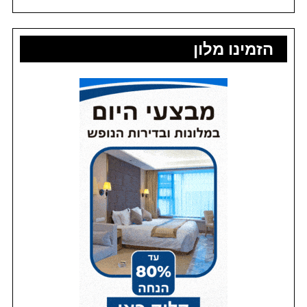
הזמינו מלון