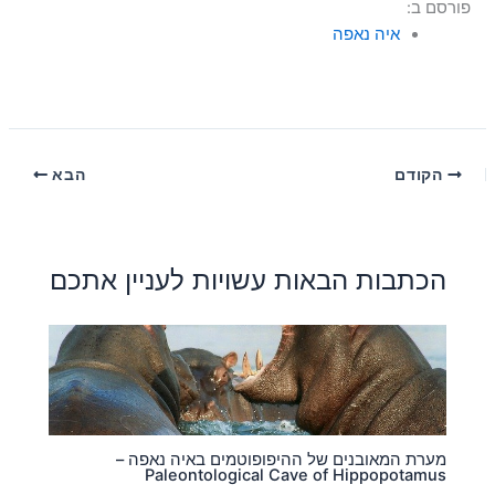
פורסם ב:
איה נאפה
הקודם
הבא
הכתבות הבאות עשויות לעניין אתכם
מערת המאובנים של ההיפופוטמים באיה נאפה –
Paleontological Cave of Hippopotamus