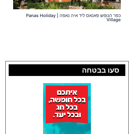
כפר הנופש פאנאס ליד איה נאפה | Panas Holiday
Village
סעו בבטחה