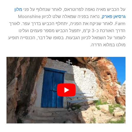
על הכביש מאיה נאפה לפרוטראס, לאחר שנחלוף על פני
מלון
גרסיאן פארק
, נראה בפניה שמאלה שלט לכיוון Moonshine
Farm. לאחר שניקח את הפניה, יתחלף הכביש בדרך עפר. לאורך
הדרך האורכת כ-3 ק"מ, יתפצל הכביש מספר פעמים ועלינו
לשמור על השמאל לכיוון הגבעות. בסופו של דבר, הכנסייה תופיע
מולנו במלוא הדרה.