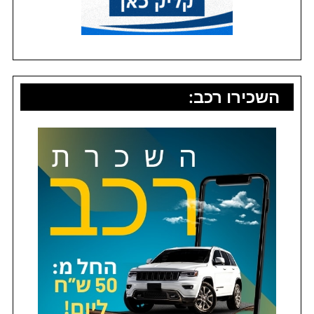
השכירו רכב: