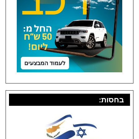
בחסות: