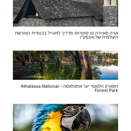
אגיה סוטירה טו סוטרוס: מדריך למטייל בכנסיית המורשת
העולמית של אונסק"ו
הפארק הלאומי יער אתאלאסה – Athalassa National
Forest Park