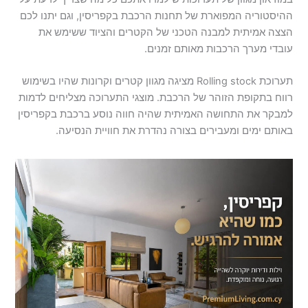
ההיסטוריה המפוארת של תחנות הרכבת בקפריסין, וגם יתנו לכם
הצצה אמיתית למבנה הטכני של הקטרים והציוד ששימש את
עובדי מערך הרכבות מאותם זמנים.
תערוכת Rolling stock מציגה מגוון קטרים וקרונות שהיו בשימוש
רווח בתקופת הזוהר של הרכבת. מוצגי התערוכה מצליחים לדמות
למבקר את התחושה האמיתית שהיה חווה נוסע ברכבת בקפריסין
באותם ימים ומעבירים בצורה נהדרת את חוויית הנסיעה.