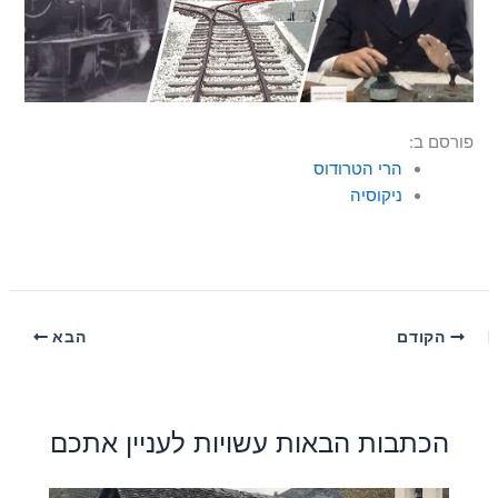
פורסם ב:
הרי הטרודוס
ניקוסיה
הקודם
הבא
הכתבות הבאות עשויות לעניין אתכם