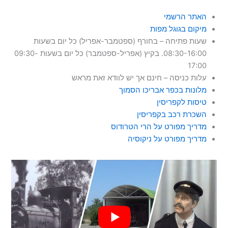
האתר הרשמי
מיקום בגוגל מפות
שעות פתיחה – בחורף (ספטמבר-אפריל) כל יום בשעות
08:30-16:00. בקיץ (אפריל-ספטמבר) כל יום בשעות 09:30-
17:00
עלות כניסה – חינם אך יש לוודא זאת מראש
מלונות בכפר אבריכו הסמוך
טיסות לקפריסין
השכרת רכב בקפריסין
מדריך מפורט על הרי הטרודוס
מדריך מפורט על ניקוסיה