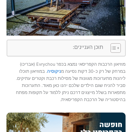
תוכן העניינים:
מוזיאון הרכבות הקפריסאי נמצא בכפר Evrychou (אבריכו)
במרחק של רק כ-30 דקות נסיעה מ
ניקוסיה
. במוזיאון תוכלו
ליהנות מתערוכות מגוונות של מסילות רכבת וקטרים עתיקים.
סביר להניח שגם הילדים שלכם יהנו כאן מאוד. התערוכות
מתפארות בשלל מייצגים דרכם ניתן ללמוד על תקופות מפתח
בהיסטוריה של הרכבת הקפריסאית.