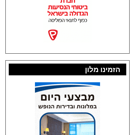
הזמינו מלון