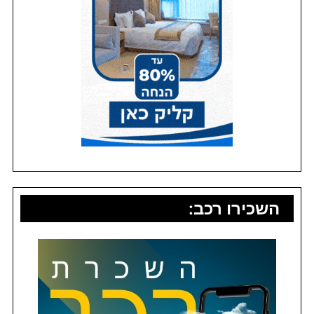
השכירו רכב: