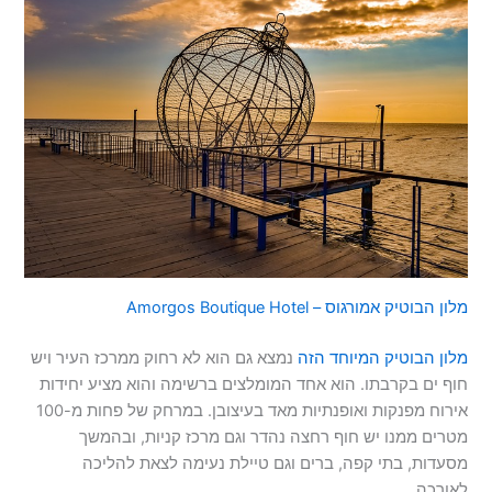
מלון הבוטיק אמורגוס – Amorgos Boutique Hotel
מלון הבוטיק המיוחד הזה
נמצא גם הוא לא רחוק ממרכז העיר ויש
חוף ים בקרבתו. הוא אחד המומלצים ברשימה והוא מציע יחידות
אירוח מפנקות ואופנתיות מאד בעיצובן. במרחק של פחות מ-100
מטרים ממנו יש חוף רחצה נהדר וגם מרכז קניות, ובהמשך
מסעדות, בתי קפה, ברים וגם טיילת נעימה לצאת להליכה
לאורכה.