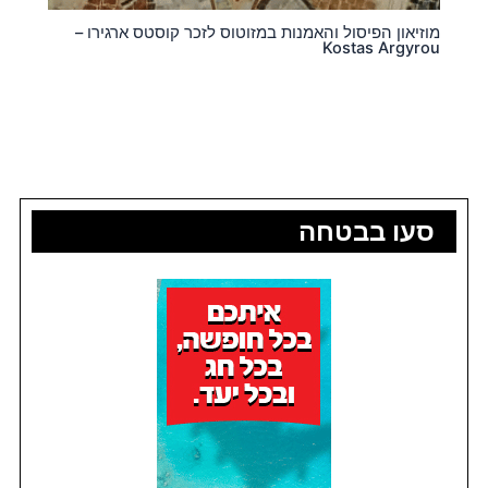
מוזיאון הפיסול והאמנות במזוטוס לזכר קוסטס ארגירו –
Kostas Argyrou
סעו בבטחה