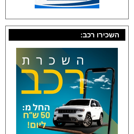
השכירו רכב: