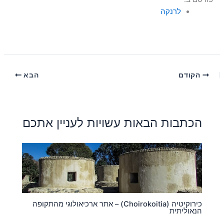
לרנקה
הקודם
הבא
הכתבות הבאות עשויות לעניין אתכם
כירוקיטיה (Choirokoitia) – אתר ארכיאולוגי מהתקופה
הנאוליתית