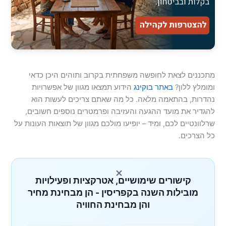
מתכננים לצאת לחופשה משפחתית בקרוב ותוהים היכן כדאי
ומומלץ ללון?
באתר בוקינג
הידוע תמצאו מגוון של אפשרויות
נהדרות, בהתאמה מלאה. כל מה שאתם צריכים לעשות הוא
להגדיר את מועד ההגעה והעזיבה ופרמטרים נוספים חשובים,
שרלוונטיים לכם, ומיד – יופיעו מולכם מגוון של תוצאות העונות על
כל הצרכים.
×
קישורים שימושיים, אטרקציות ופעילויות
מובילות השנה בקפריסין - הן מבחינת מחיר
והן מבחינת החוויה