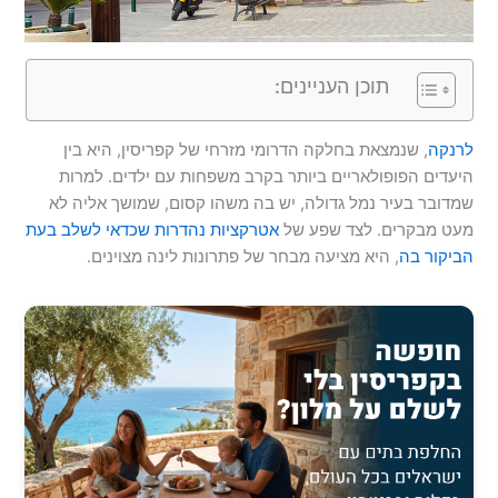
תוכן העניינים:
לרנקה
, שנמצאת בחלקה הדרומי מזרחי של קפריסין, היא בין
היעדים הפופולאריים ביותר בקרב משפחות עם ילדים. למרות
שמדובר בעיר נמל גדולה, יש בה משהו קסום, שמושך אליה לא
מעט מבקרים. לצד שפע של
אטרקציות נהדרות שכדאי לשלב בעת
הביקור בה
, היא מציעה מבחר של פתרונות לינה מצוינים.