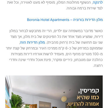
לרנקה
, הנשקף מחלונות המלון, מוסיף לא מעט לאווירה, וכל זאת
לצד שירות ברמה גבוהה.
מלון הדירות בורוניה – Boronia Hotel Apartments
כאשר מדובר במשפחה עם ילדים, הרי זה מתבקש לבחור במלון
דירות, שמציע מצד אחד את כל הפינוקים של בית מלון, אך מצד
שני גם תחושה של בית (רחוק מהבית).
מלון הדירות הזה
,
שממוקם במרחק של כ-6 ק"מ ממרכז העיר ובמרחק של קצת יותר
מ-100 מטרים מחוף הים, מעמיד לרשות אורחיו דירות מצוידות
כהלכה עם מטבחון, כיריים ומקרר, פינת אוכל וחדרי שינה וחדרי
רחצה.