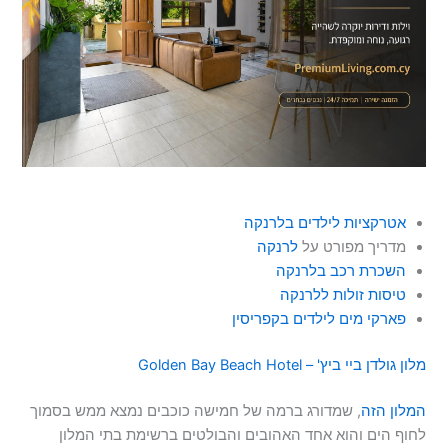
אטרקציות לילדים בלרנקה
מדריך מפורט על
לרנקה
השכרת רכב בלרנקה
טיסות זולות ללרנקה
פארקי מים לילדים בקפריסין
מלון גולדן ביי ביץ' – Golden Bay Beach Hotel
המלון הזה
, שמדורג ברמה של חמישה כוכבים נמצא ממש בסמוך
לחוף הים והוא אחד האהובים והבולטים ברשימת בתי המלון