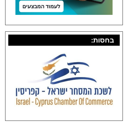
בחסות: