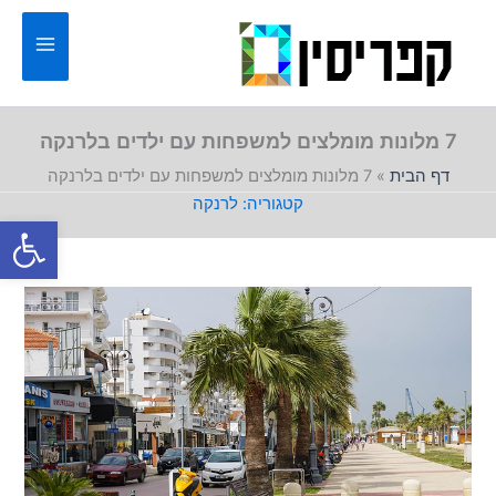
ילוג
תוכן
7 מלונות מומלצים למשפחות עם ילדים בלרנקה
דף הבית
»
7 מלונות מומלצים למשפחות עם ילדים בלרנקה
לרנקה
פתח סרגל