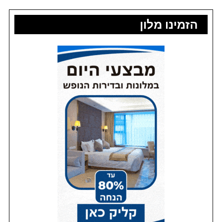
הזמינו מלון