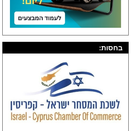
בחסות: