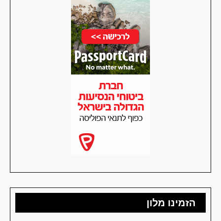
הזמינו מלון