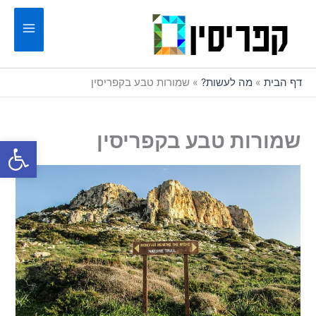
ילוג
תוכן
דף הבית
»
מה לעשות?
»
שמורות טבע בקפריסין
שמורות טבע בקפריסין
פתח סרגל