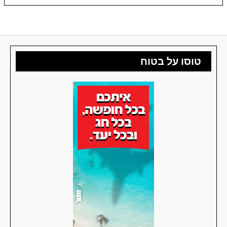
טוסו על בטוח