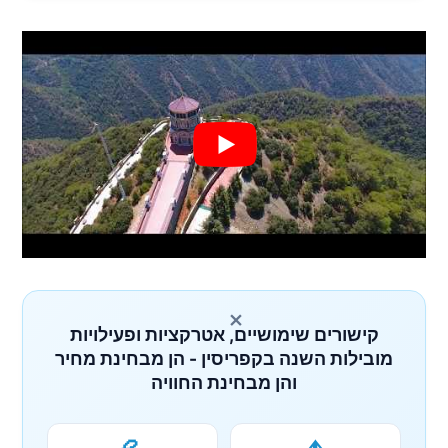
×
קישורים שימושיים, אטרקציות ופעילויות
מובילות השנה בקפריסין - הן מבחינת מחיר
והן מבחינת החוויה