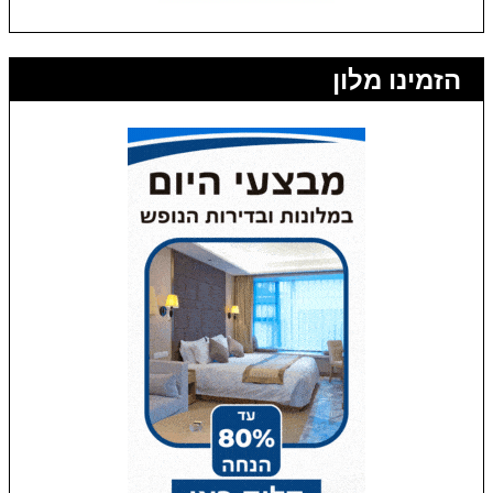
הזמינו מלון