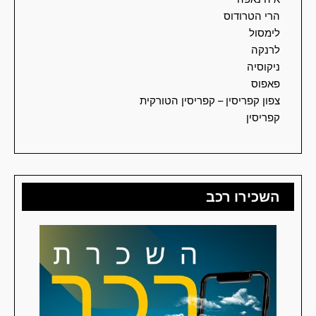
הרי הטרודוס
לימסול
לרנקה
ניקוסיה
פאפוס
צפון קפריסין – קפריסין הטורקית
קפריסין
השכירו רכב