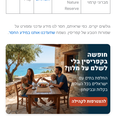
מברוני קרמוי
Nature
Reserve
גולשים יקרים. כפי שראיתם, חסר לנו מידע עדכני ומפורט על
שמורות הטבע של קפריסין. נשמח
שתעדכנו אותנו במידע החסר
.